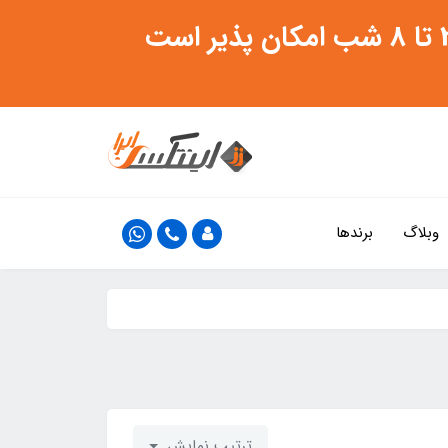
وبلاگ
برندها
ترتیب نمایش