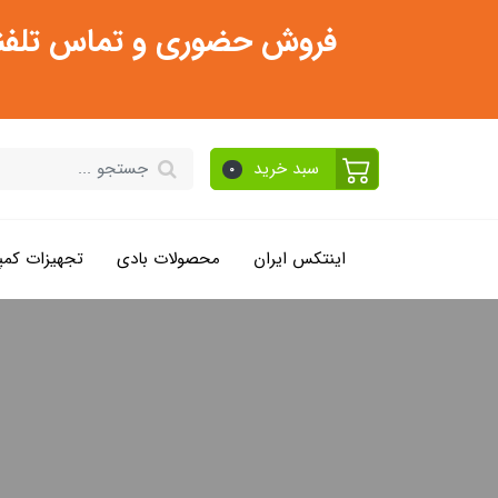
فروش حضوری و تماس تلفنی فقط از ساعت 11:30 صبح تا 2
سبد خرید
0
اینتکس ایران
محصولات بادی
تجهیزات کمپ