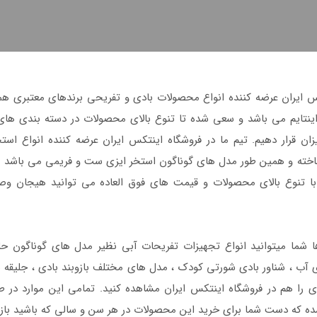
س ایران عرضه کننده انواع محصولات بادی و تفریحی برندهای معتبری 
نتایم می باشد و سعی شده تا تنوع بالای محصولات در دسته بندی های
یزان قرار دهیم. تیم ما در فروشگاه اینتکس ایران عرضه کننده انواع است
خته و همین طور مدل های گوناگون استخر ایزی ست و فریمی می باشد ک
ا تنوع بالای محصولات و قیمت های فوق العاده می توانید هیجان وص
ها شما میتوانید انواع تجهیزات تفریحات آبی نظیر مدل های گوناگون حلق
ی آب ، شناور بادی شورتی کودک ، مدل های مختلف بازوبند بادی ، جلیقه ش
ی را هم در فروشگاه اینتکس ایران مشاهده کنید. تمامی این موارد در طر
ده که دست شما برای خرید این محصولات در هر سن و سالی که باشید باز 