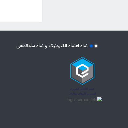
نماد اعتماد الکترونیک و نماد ساماندهی