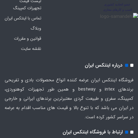
لیست قیمت
تجهیزات کمپینگ
تماس با اینتکس ایران
وبلاگ
قوانین و مقررات
نقشه سایت
درباره اینتکس ایران
فروشگاه اینتکس ایران عرضه کننده انواع محصولات بادی و تفریحی
برندهای intex و bestway و همین طور تجهیزات کوهنوردی،
کمپینگ، سفری و طبیعت گردی معتبرترین برندهای ایرانی و خارجی
در ایران می باشد که با تنوع بالا و قیمت های مناسب اقدام به عرضه
در سراسر کشور کرده است.
ارتباط با فروشگاه اینتکس ایران