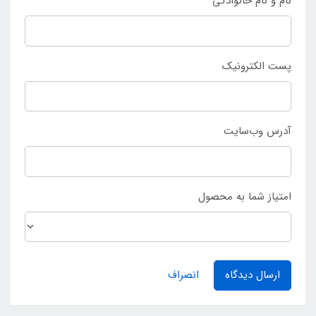
نام و نام خانوادگی
نهایی کرد.
پست الکترونیک
آدرس وب‌سایت
امتیاز شما به محصول
ارسال دیدگاه
انصراف