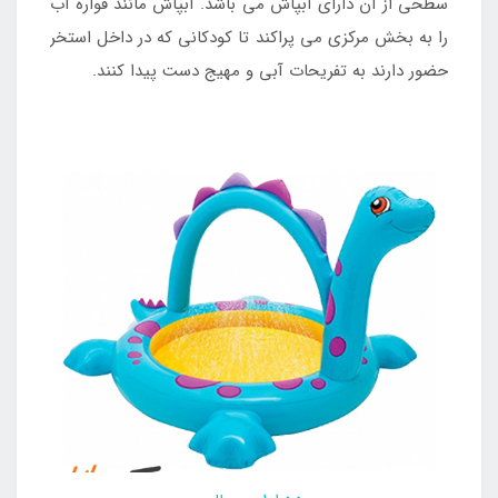
سطحی از آن دارای آبپاش می باشد. آبپاش مانند فواره آب
را به بخش مرکزی می پراکند تا کودکانی که در داخل استخر
حضور دارند به تفریحات آبی و مهیج دست پیدا کنند.