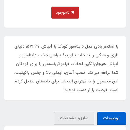
ناموجود
با استخر بادی مدل دایناسور کودک با آبپاش 57437، دنیای
بازی و خنکی را به خانه بیاورید! طراحی جذاب دایناسور و
آبپاش هیجان‌انگیز، لحظات فراموش‌نشدنی را برای کودکان
شما فراهم می‌کند. نصب آسان، ایمنی بالا و جنس باکیفیت،
این محصول را به بهترین انتخاب برای تابستان تبدیل کرده
است. فرصت را از دست ندهید!
توضیحات
سایز و مشخصات