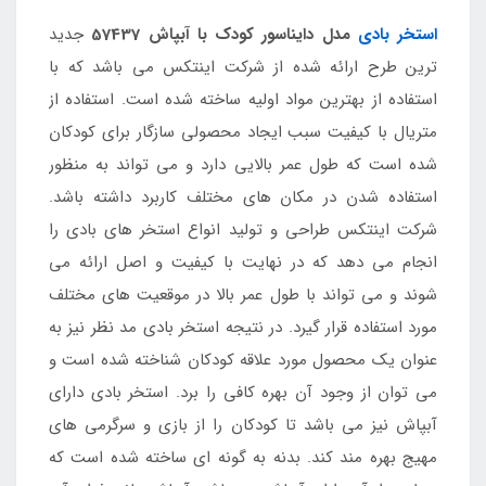
استخر بادی
مدل دایناسور کودک با آبپاش 57437
جدید
ترین طرح ارائه شده از شرکت اینتکس می باشد که با
استفاده از بهترین مواد اولیه ساخته شده است. استفاده از
متریال با کیفیت سبب ایجاد محصولی سازگار برای کودکان
شده است که طول عمر بالایی دارد و می تواند به منظور
استفاده شدن در مکان های مختلف کاربرد داشته باشد.
شرکت اینتکس طراحی و تولید انواع استخر های بادی را
انجام می دهد که در نهایت با کیفیت و اصل ارائه می
شوند و می تواند با طول عمر بالا در موقعیت های مختلف
مورد استفاده قرار گیرد. در نتیجه استخر بادی مد نظر نیز به
عنوان یک محصول مورد علاقه کودکان شناخته شده است و
می توان از وجود آن بهره کافی را برد. استخر بادی دارای
آبپاش نیز می باشد تا کودکان را از بازی و سرگرمی های
مهیج بهره مند کند. بدنه به گونه ای ساخته شده است که