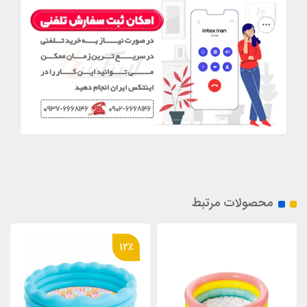
محصولات مرتبط
12٪