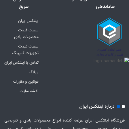
ساماندهی
سریع
اینتکس ایران
لیست قیمت
محصولات بادی
لیست قیمت
تجهیزات کمپینگ
تماس با اینتکس ایران
وبلاگ
قوانین و مقررات
نقشه سایت
درباره اینتکس ایران
فروشگاه اینتکس ایران عرضه کننده انواع محصولات بادی و تفریحی