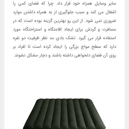
سایر وسایل همراه خود قرار داد. چرا که فضای کمی را
اشغال می کند و سبب جلوگیری از به همراه داشتن موارد
ضروری نمی شود. از این رو بهترین گزینه بوده است که در
مسافرت و گردش برای ایجاد اقامتگاه و استراحتگاه مورد
استفاده قرار می گیرد. تشک بادی مد نظر ظرفیت دو نفره
دارد که سطح مواج بزرگی را ایجاد کرده است تا افراد بر
روی آن فضای دلخواهی داشته باشند و دچار مشکل نشوند.