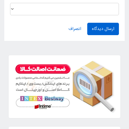
ارسال دیدگاه
انصراف