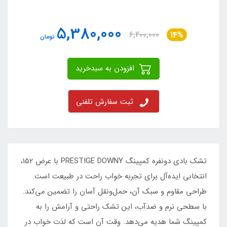
5,380,000
6,200,000
14%
تومان
افزودن به سبدخرید
ثبت سفارش تلفنی
تشک بادی دونفره کمپینگ PRESTIGE DOWNY با عرض 152،
انتخابی ایده‌آل برای تجربه خواب راحت در طبیعت است.
طراحی مقاوم و سبک آن، حمل‌ونقل آسان را تضمین می‌کند.
با سطحی نرم و ضدآب، این تشک راحتی و آرامش را به
کمپینگ شما هدیه می‌دهد. وقت آن است که لذت خواب در