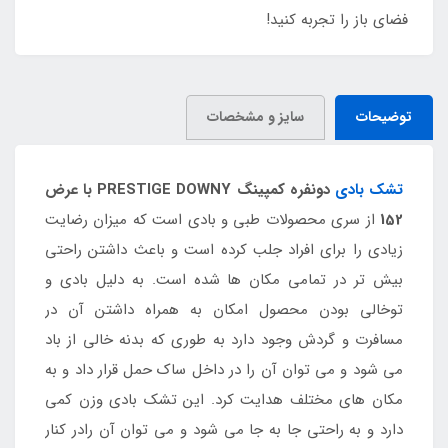
فضای باز را تجربه کنید!
توضیحات
سایز و مشخصات
تشک بادی
دونفره کمپینگ PRESTIGE DOWNY با عرض
152
از سری محصولات طبی و بادی است که میزان رضایت
زیادی را برای افراد جلب کرده است و باعث داشتن راحتی
بیش تر در تمامی مکان ها شده است. به دلیل بادی و
توخالی بودن محصول امکان به همراه داشتن آن در
مسافرت و گردش وجود دارد به طوری که بدنه خالی از باد
می شود و می توان آن را در داخل ساک حمل قرار داد و به
مکان های مختلف هدایت کرد. این تشک بادی وزن کمی
دارد و به راحتی جا به جا می شود و می توان آن رادر کنار