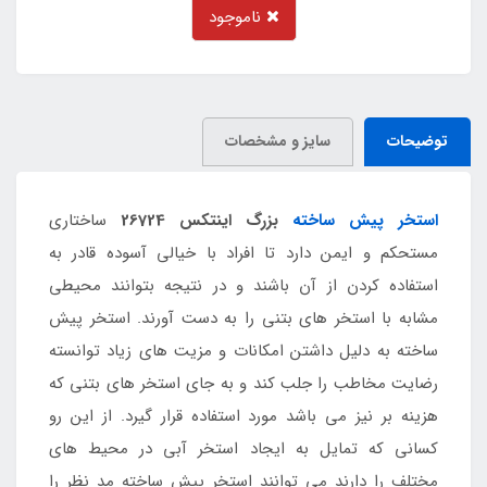
ناموجود
توضیحات
سایز و مشخصات
استخر پیش ساخته
بزرگ اینتکس 26724
ساختاری
مستحکم و ایمن دارد تا افراد با خیالی آسوده قادر به
استفاده کردن از آن باشند و در نتیجه بتوانند محیطی
مشابه با استخر های بتنی را به دست آورند. استخر پیش
ساخته به دلیل داشتن امکانات و مزیت های زیاد توانسته
رضایت مخاطب را جلب کند و به جای استخر های بتنی که
هزینه بر نیز می باشد مورد استفاده قرار گیرد. از این رو
کسانی که تمایل به ایجاد استخر آبی در محیط های
مختلف را دارند می توانند استخر پیش ساخته مد نظر را