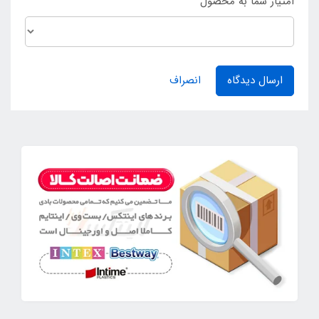
امتیاز شما به محصول
ارسال دیدگاه
انصراف