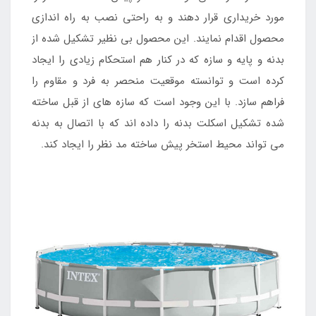
مورد خریداری قرار دهند و به راحتی نصب به راه اندازی
محصول اقدام نمایند. این محصول بی نظیر تشکیل شده از
بدنه و پایه و سازه که در کنار هم استحکام زیادی را ایجاد
کرده است و توانسته موقعیت منحصر به فرد و مقاوم را
فراهم سازد. با این وجود است که سازه های از قبل ساخته
شده تشکیل اسکلت بدنه را داده اند که با اتصال به بدنه
می تواند محیط استخر پیش ساخته مد نظر را ایجاد کند.