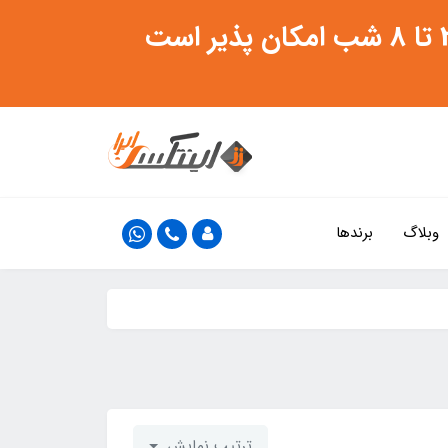
وبلاگ
برندها
ترتیب نمایش