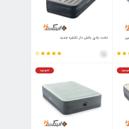
ین
تخت بادی بالش دار تکنفره جدید
موجود
ناموجود