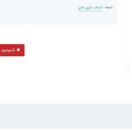
دسته :
اسباب بازی بادی
ناموجود