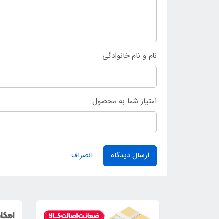
نام و نام خانوادگی
امتیاز شما به محصول
ارسال دیدگاه
انصراف