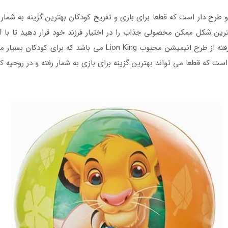
رح دار است که قطعا برای بازی و تفریح کودکان بهترین گزینه به شمار 
ترین شکل ممکن محصولی جذاب را در اختیار فرزند خود قرار دهید تا با 
اشاره داشته باشیم که این توپ بادی در حقیقت برگرفته از طرح انیمی
 که قطعا می تواند بهترین گزینه برای بازی به شمار رفته و در روحیه کود