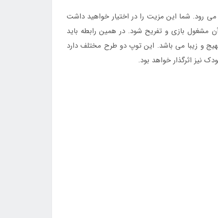
می رود. شما این مزیت را در اختیار خواهید داشت
آن مشغول بازی و تفریح شود. در همین رابطه باید
شن محبوب Lion King می باشد که برای کودکان بسیار مهیج و زیبا می باشد. این توپ دو طرح مختلف دارد
ک نیز اثرگذار خواهد بود.