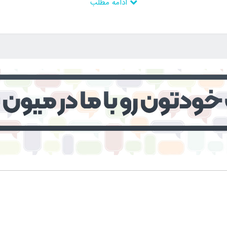
ادامه مطلب