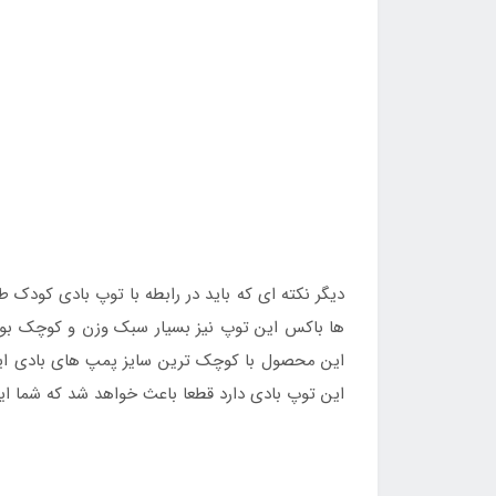
ها باکس این توپ نیز بسیار سبک وزن و کوچک بوده 
این محصول با کوچک ترین سایز پمپ های بادی اینت
این توپ بادی دارد قطعا باعث خواهد شد که شما ا