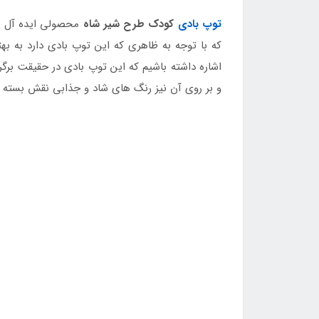
توپ بادی
کودک طرح شیر شاه
محصولی ایده آل و ط
که با توجه به ظاهری که این توپ بادی دارد به به
و بر روی آن نیز رنگ های شاد و جذابی نقش بسته است