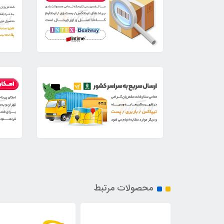
محصولات مرتبط