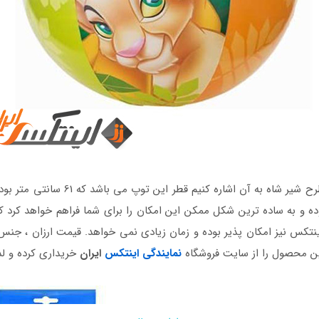
دیگر نکته ای که باید در رابطه با توپ 
و به ساده ترین شکل ممکن این امکان را برای شما فراهم خواهد کرد که 
کس نیز امکان پذیر بوده و زمان زیادی نمی خواهد. قیمت ارزان ، جنس 
ین محصول را از سایت فروشگاه
نمایندگی اینتکس
ایران
خریداری کرده و لذ