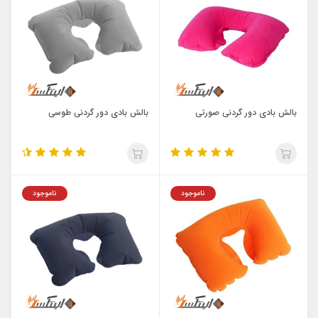
بالش بادی دور گردنی صورتی
بالش بادی دور گردنی طوسی
ناموجود
ناموجود