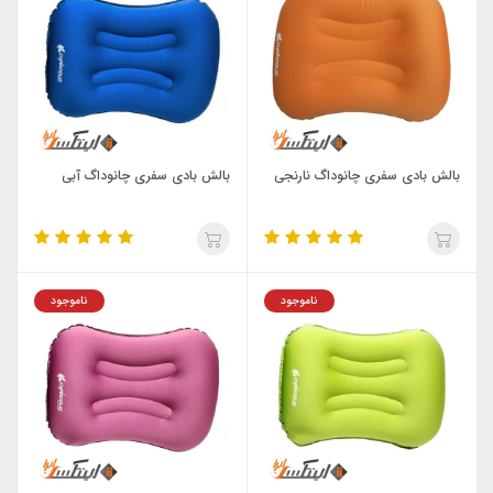
بالش بادی سفری چانوداگ نارنجی
بالش بادی سفری چانوداگ آبی
ناموجود
ناموجود