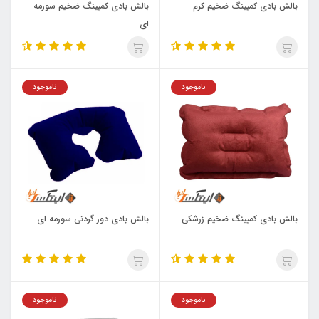
بالش بادی کمپینگ ضخیم کرم
بالش بادی کمپینگ ضخیم سورمه
ای
ناموجود
ناموجود
بالش بادی کمپینگ ضخیم زرشکی
بالش بادی دور گردنی سورمه ای
ناموجود
ناموجود