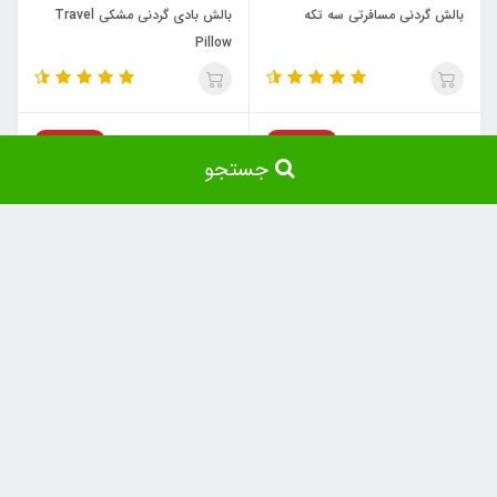
بالش گردنی مسافرتی سه تکه
بالش بادی گردنی مشکی Travel
Pillow
ناموجود
ناموجود
جستجو
بالش بادی گردنی زرشکی Travel
بالش بادی گردنی آبی Travel
Pillow
Pillow
ناموجود
ناموجود