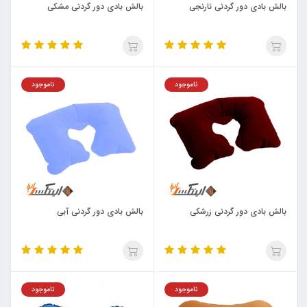
بالش بادی دور گردنی نارنجی
بالش بادی دور گردنی مشکی
ناموجود
ناموجود
بالش بادی دور گردنی زرشکی
بالش بادی دور گردنی آبی
ناموجود
ناموجود