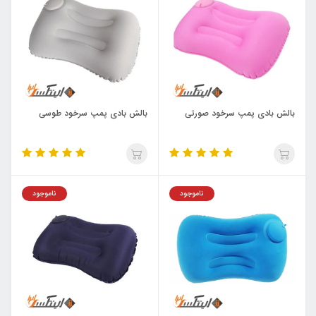
بالش بادی پمپ سرخود صورتی
بالش بادی پمپ سرخود طوسی
ناموجود
ناموجود