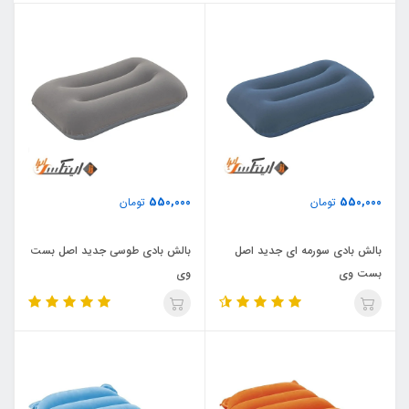
550,000
550,000
تومان
تومان
بالش بادی سورمه ای جدید اصل
بالش بادی طوسی جدید اصل بست
بست وی
وی