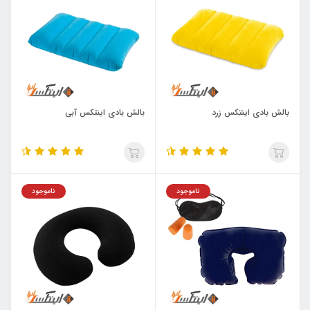
بالش بادی اینتکس زرد
بالش بادی اینتکس آبی
ناموجود
ناموجود