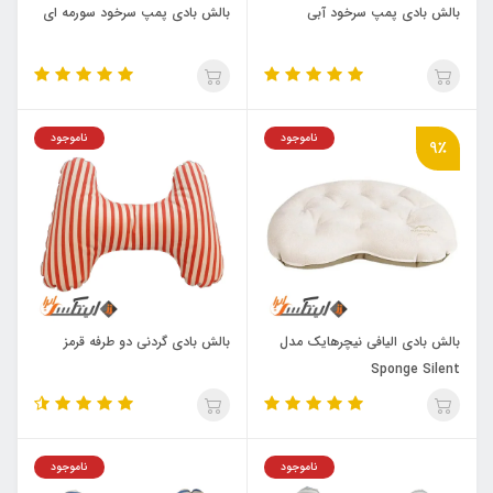
بالش بادی پمپ سرخود آبی
بالش بادی پمپ سرخود سورمه ای
ناموجود
ناموجود
9٪
بالش بادی الیافی نیچرهایک مدل
بالش بادی گردنی دو طرفه قرمز
Sponge Silent
ناموجود
ناموجود