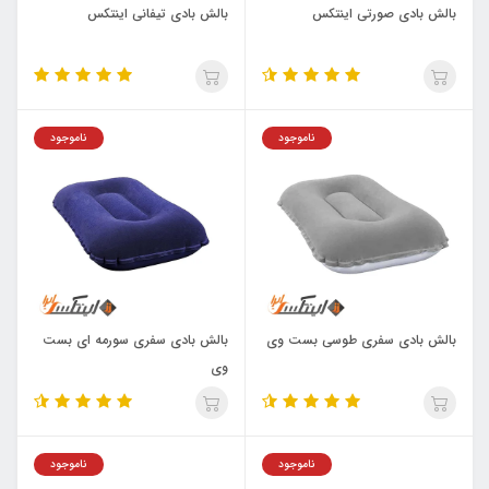
بالش بادی صورتی اینتکس
بالش بادی تیفانی اینتکس
ناموجود
ناموجود
بالش بادی سفری طوسی بست وی
بالش بادی سفری سورمه ای بست
وی
ناموجود
ناموجود