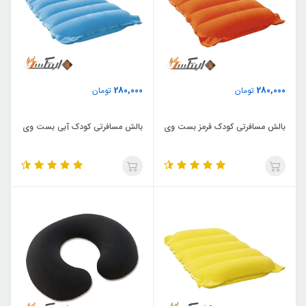
280,000
280,000
تومان
تومان
بالش مسافرتی کودک قرمز بست وی
بالش مسافرتی کودک آبی بست وی