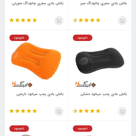
بالش بادی سفری چانوداگ سبز
بالش بادی سفری چانوداگ صورتی
ناموجود
ناموجود
بالش بادی پمپ سرخود مشکی
بالش بادی پمپ سرخود نارنجی
ناموجود
ناموجود