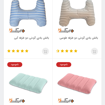
بالش بادی گردنی دو طرفه طوسی
بالش بادی گردنی دو طرفه آبی
ناموجود
ناموجود