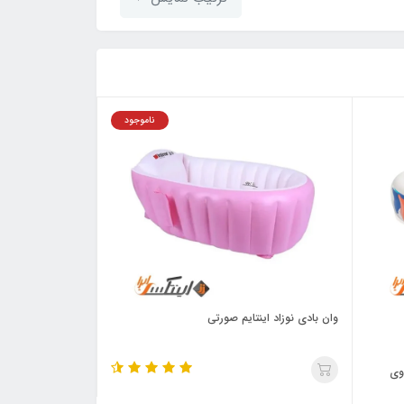
ناموجود
وان بادی نوزاد اینتایم صورتی
وی