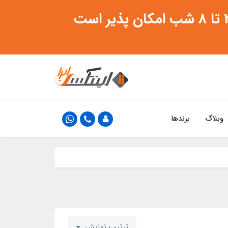
وبلاگ
برندها
ترتیب نمایش