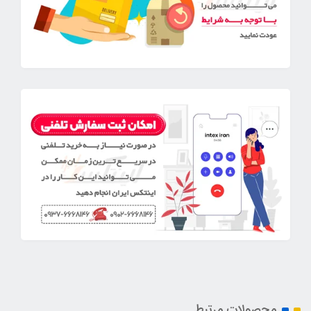
محصولات مرتبط