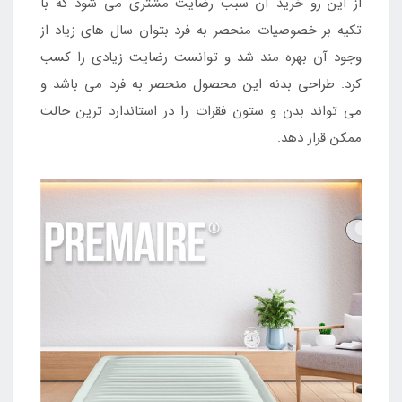
از این رو خرید آن سبب رضایت مشتری می شود که با
تکیه بر خصوصیات منحصر به فرد بتوان سال های زیاد از
وجود آن بهره مند شد و توانست رضایت زیادی را کسب
کرد. طراحی بدنه این محصول منحصر به فرد می باشد و
می تواند بدن و ستون فقرات را در استاندارد ترین حالت
ممکن قرار دهد.