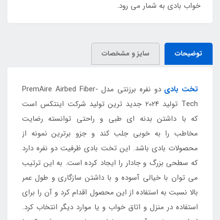
خواب بادی به شمار می رود.
توضیحات
سایز و مشخصات
تخت بادی
دو نفره برزنتی مدل PremAire Airbed Fiber-
Tech تولید 2024 جدید ترین تولید شرکت اینتکس است
که با داشتن بدنه ای طبی و راحتی توانسته رضایت
مخاطب را به خوبی جلب کند و جزو برترین نمونه از
محصولات بادی باشد. این تخت بادی ظرفیت دو نفره دارد
که سطحی بزرگ و جادار را ایجاد کرده است. به این ترتیب
می توان با خیالی آسوده و با داشتن سازگاری و طول عمر
بالا نسبت به استفاده از این محصول اقدام کرد و آن را برای
استفاده در منزل و اتاق خواب و یا موارد دیگر انتخاب کرد.