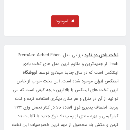
ناموجود
تخت بادی دو نفره
برزنتی مدل PremAire Airbed Fiber-
Tech از جدیدترین و مقاوم ترین مدل های تخت بادی
اینتکس است که در سال جدید میلادی توسط
فروشگاه
اینتکس ایران
موجود شده است. این تخت خواب از خاص
ترین تخت های اینتکس با بالاترین درجه کیفی است که می
توانید از آن در منزل و هر مکان دیگری استفاده کرده و لذت
ببرید. انعطاف پذیری فوق العاده بالا در کنار تحمل وزن 273
کیلوگرمی و بهره مندی از پمپ باد نوع جدید با قابلیت باد
کردن و مکش باد محصول از مهم ترین خصوصیات این تخت