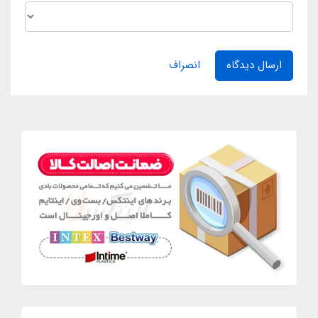
ارسال دیدگاه
انصراف