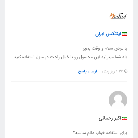
اینتکس ایران
با عرض سلام و وقت بخیر
بله شما میتونید این محصول رو با خیال راحت در منزل استفاده کنید
ارسال پاسخ
1137 روز پیش
اکبر رحمانی
برای استفاده خواب دائم مناسبه؟