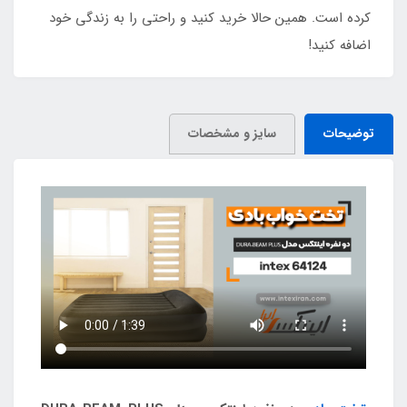
کرده است. همین حالا خرید کنید و راحتی را به زندگی خود
اضافه کنید!
توضیحات
سایز و مشخصات