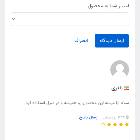
امتیاز شما به محصول
ارسال دیدگاه
انصراف
باقری
سلام ایا میشه این محصول رو همیشه و در منزل استفاده کرد
ارسال پاسخ
1138 روز پیش