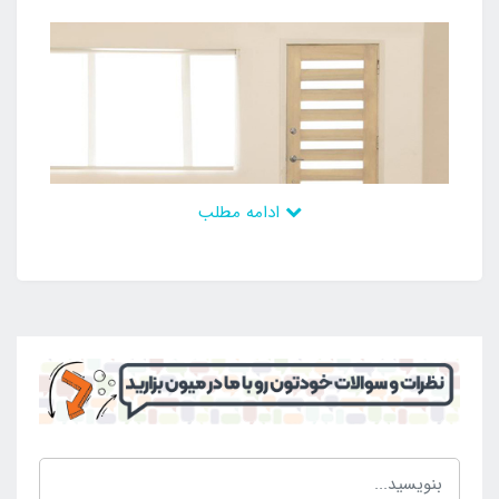
ادامه مطلب
در بخش بالایی محصول برآمدگی ایجاد شده است که به
آن بالش بادی سرخود گفته می شود. سر و گردن نیز با