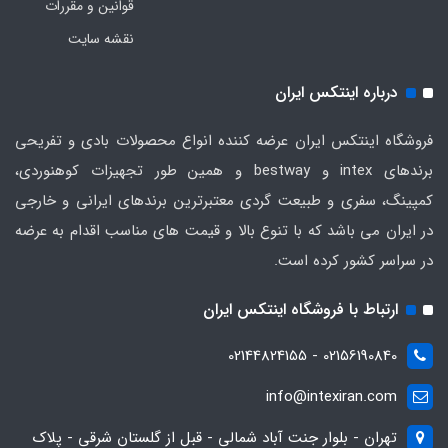
قوانین و مقررات
نقشه سایت
درباره اینتکس ایران
فروشگاه اینتکس ایران عرضه کننده انواع محصولات بادی و تفریحی
برندهای intex و bestway و همین طور تجهیزات کوهنوردی،
کمپینگ، سفری و طبیعت گردی معتبرترین برندهای ایرانی و خارجی
در ایران می باشد که با تنوع بالا و قیمت های مناسب اقدام به عرضه
در سراسر کشور کرده است.
ارتباط با فروشگاه اینتکس ایران
02156190840 - 02144824155
info@intexiran.com
تهران - بلوار جنت آباد شمالی - قبل از گلستان شرقی - پلاک