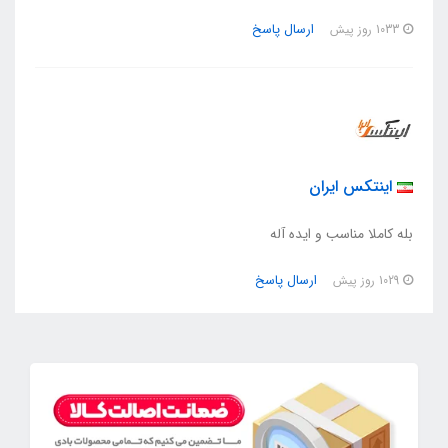
ارسال پاسخ
1033 روز پیش
اینتکس ایران
بله کاملا مناسب و ایده آله
ارسال پاسخ
1029 روز پیش