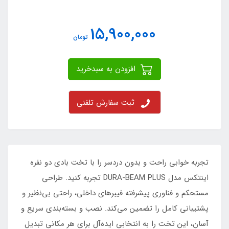
15,900,000
تومان
افزودن به سبدخرید
ثبت سفارش تلفنی
تجربه خوابی راحت و بدون دردسر را با تخت بادی دو نفره
اینتکس مدل DURA-BEAM PLUS تجربه کنید. طراحی
مستحکم و فناوری پیشرفته فیبرهای داخلی، راحتی بی‌نظیر و
پشتیبانی کامل را تضمین می‌کند. نصب و بسته‌بندی سریع و
آسان، این تخت را به انتخابی ایده‌آل برای هر مکانی تبدیل