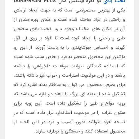
تخت بادی
دو نفره اینتکس مدل DURA-BEAM PLUS
یکی از بهترین محصولاتی است که به جهت ایجاد آرامش
و راحتی در افراد ساخته شده است و امکان بهره مندی از
آن در مکان های مختلف وجود دارد. تخت بادی سطحی
طبی و راحتی را ایجاد کرده است تا افراد بر روی آن قرار
گیرند و احساس خوشایندی را به دست آورند. از این رو
داشتن این محصول منحصر به فرد و خاص سبب شده است
که استفاده کنندگان بتوانند موقعیت دلخواهی را داشته
باشند و در این موقعیت استراحت و خواب نیز داشته باشند.
برای معرفی محصول می توان به ساختار بدنه اشاره کرد که
تشکیل شده از بدنه ای بزرگ با ابعاد دو نفره می باشد که
رویه مواج و طبی را تشکیل داده است. این رویه برای
ستون فقرات را در موقعیت استاندارد قرار داده است که در
نتیجه افراد بتوانند بدون آسیب و درد در این ناحیه از
محصول استفاده کنند و خستگی را برطرف سازند.