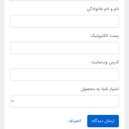
نام و نام خانوادگی
پست الکترونیک
آدرس وب‌سایت
امتیاز شما به محصول
ارسال دیدگاه
انصراف