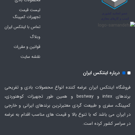
محصولات بادی
لیست قیمت
تجهیزات کمپینگ
تماس با اینتکس ایران
وبلاگ
قوانین و مقررات
نقشه سایت
درباره اینتکس ایران
فروشگاه اینتکس ایران عرضه کننده انواع محصولات بادی و تفریحی
برندهای intex و bestway و همین طور تجهیزات کوهنوردی،
کمپینگ، سفری و طبیعت گردی معتبرترین برندهای ایرانی و خارجی
در ایران می باشد که با تنوع بالا و قیمت های مناسب اقدام به عرضه
در سراسر کشور کرده است.