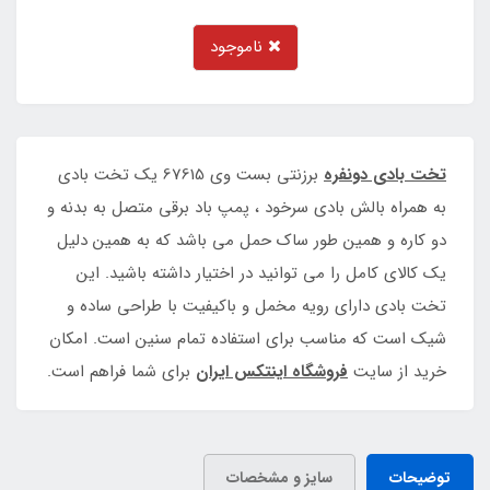
ناموجود
تخت بادی دونفره
برزنتی بست وی 67615 یک تخت بادی
به همراه بالش بادی سرخود ، پمپ باد برقی متصل به بدنه و
دو کاره و همین طور ساک حمل می باشد که به همین دلیل
یک کالای کامل را می توانید در اختیار داشته باشید. این
تخت بادی دارای رویه مخمل و باکیفیت با طراحی ساده و
شیک است که مناسب برای استفاده تمام سنین است. امکان
خرید از سایت
فروشگاه اینتکس ایران
برای شما فراهم است.
توضیحات
سایز و مشخصات