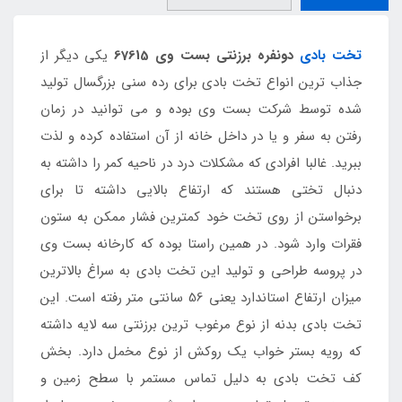
تخت بادی
دونفره برزنتی بست وی 67615
یکی دیگر از
جذاب ترین انواع تخت بادی برای رده سنی بزرگسال تولید
شده توسط شرکت بست وی بوده و می توانید در زمان
رفتن به سفر و یا در داخل خانه از آن استفاده کرده و لذت
ببرید. غالبا افرادی که مشکلات درد در ناحیه کمر را داشته به
دنبال تختی هستند که ارتفاع بالایی داشته تا برای
برخواستن از روی تخت خود کمترین فشار ممکن به ستون
فقرات وارد شود. در همین راستا بوده که کارخانه بست وی
در پروسه طراحی و تولید این تخت بادی به سراغ بالاترین
میزان ارتفاع استاندارد یعنی 56 سانتی متر رفته است. این
تخت بادی بدنه از نوع مرغوب ترین برزنتی سه لایه داشته
که رویه بستر خواب یک روکش از نوع مخمل دارد. بخش
کف تخت بادی به دلیل تماس مستمر با سطح زمین و