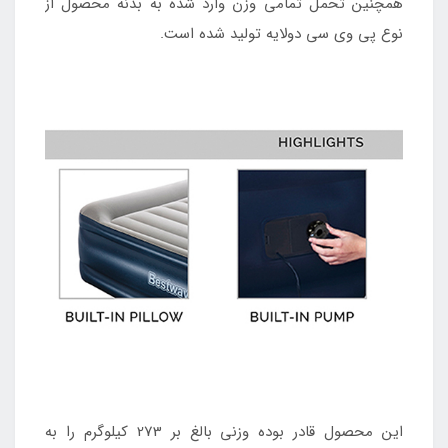
همچنین تحمل تمامی وزن وارد شده به بدنه محصول از
نوع پی وی سی دولایه تولید شده است.
این محصول قادر بوده وزنی بالغ بر 273 کیلوگرم را به