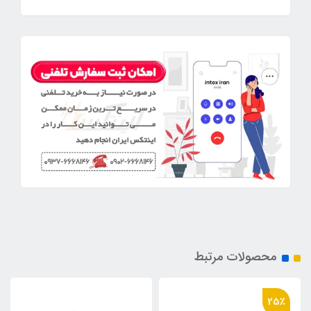
محصولات مرتبط
25٪