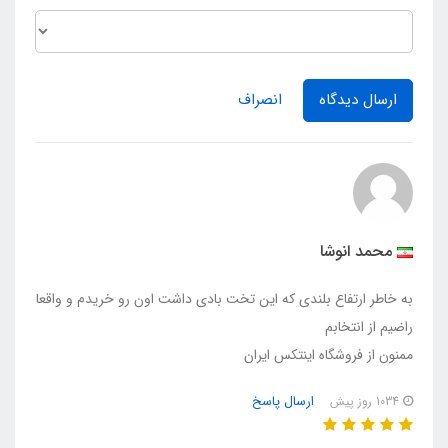
ارسال دیدگاه
انصراف
محمد انوشا
به خاطر ارتفاع بلندی که این تخت بادی داشت اون رو خریدم و واقعا
راضیم از انتخابم
ممنون از فروشگاه اینتکس ایران
ارسال پاسخ
1034 روز پیش