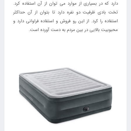
دارد که در بسیاری از موارد می توان از آن استفاده کرد.
تخت بادی ظرفیت دو نفره دارد تا بتوان از آن حداکثر
استفاده را کرد. از این رو فروش و استفاده فراوانی دارد و
محبوبیت بالایی در بین مردم به دست آورده است.