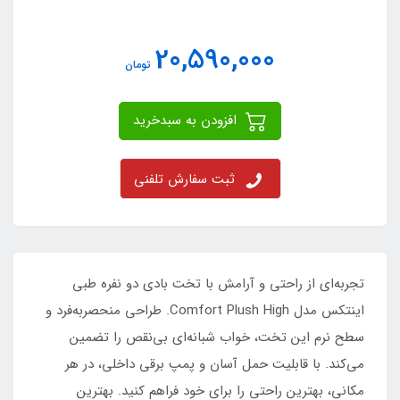
20,590,000
تومان
افزودن به سبدخرید
ثبت سفارش تلفنی
تجربه‌ای از راحتی و آرامش با تخت بادی دو نفره طبی
اینتکس مدل Comfort Plush High. طراحی منحصربه‌فرد و
سطح نرم این تخت، خواب شبانه‌ای بی‌نقص را تضمین
می‌کند. با قابلیت حمل آسان و پمپ برقی داخلی، در هر
مکانی، بهترین راحتی را برای خود فراهم کنید. بهترین