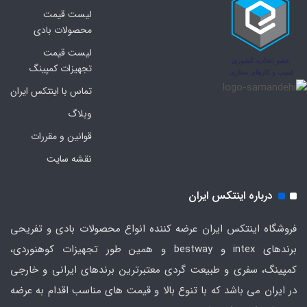
لیست قیمت
محصولات بادی
لیست قیمت
تجهیزات کمپینگ
تماس با اینتکس ایران
وبلاگ
قوانین و مقررات
نقشه سایت
درباره اینتکس ایران
فروشگاه اینتکس ایران عرضه کننده انواع محصولات بادی و تفریحی
برندهای intex و bestway و همین طور تجهیزات کوهنوردی،
کمپینگ، سفری و طبیعت گردی معتبرترین برندهای ایرانی و خارجی
در ایران می باشد که با تنوع بالا و قیمت های مناسب اقدام به عرضه