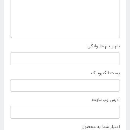
نام و نام خانوادگی
پست الکترونیک
آدرس وب‌سایت
امتیاز شما به محصول