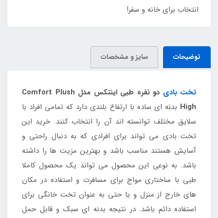
انتخاب برای خانه و سفر!
توضیحات
سایز و مشخصات
تخت بادی
دو نفره طبی اینتکس مدل Comfort Plush
High
بدنه ای ساده با ارتفاع بلندی دارد که تمامی افراد با
سلایق مختلف توانسته اند آن را انتخاب کنند. خرید این
تخت بادی می تواند برای افرادی که به دنبال راحتی و
آسایش هستند مناسب باشد و بهترین مزیت ها را داشته
باشد. به نوعی این محصول می تواند یک محصول کاملا
طبی با ساختاری مواج برای مسافرت و استفاده در مکان
های خارج از منزل و یا حتی به عنوان تخت خانگی برای
استفاده دائم باشد. در نتیجه بدنه ای سبک و قابل حمل