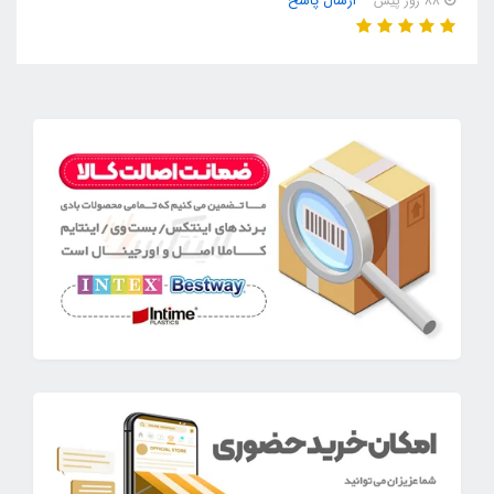
ارسال پاسخ
88 روز پیش