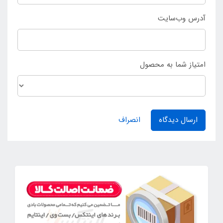
آدرس وب‌سایت
امتیاز شما به محصول
ارسال دیدگاه
انصراف