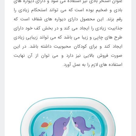
عنوان استخر بادی نیز استفاده می شود و دارای دیواره های
بادی و ضخیم بوده است که می تواند استحکام زیادی را
رقم بزند. این محصول دارای دیواره های شفاف است که
جذابیت زیادی را ایجاد می کند و در بخش کف خود دارای
طرح های چاپی و زیبا می باشد که می تواند زیبایی زیادی
ایجاد کند و برای کودکان محبوبیت داشته باشد. در این
صورت فروش بالایی نیز دارد و می توان از آن نهایت
استفاده های لازم را به عمل آورد.