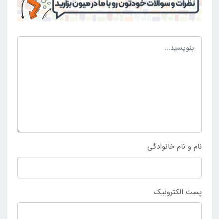
جا می شود و تنها از باد پر شده است. در زمان نیاز به جمع
آوری و حمل و نقل نیز تنها می توان با خالی کردن باد
داخل بدنه آن را جمع آوری کرد و به صورت تاشو در آورد تا
به راحتی حمل و جا به جا شود و در نهایت در مکانی
مناسب مجدد استفاده شود. برای راه اندازی نیز تنها به یک
پمپ باد ساده نیاز می باشد که می توان آن را در کم ترین
زمان راه اندازی نمود. به جهت انتخاب و خرید آسان وان
بادی بیضی طرح جدید اینتکس به
فروشگاه اصلی اینتکس
ایران
مراجعه نمایید و محصول را سفارش دهید.
نام و نام خانوادگی
پست الکترونیک