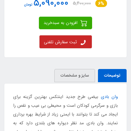
5,090,000
5,400,000
6%
تومان
افزودن به سبدخرید
ثبت سفارش تلفنی
توضیحات
سایز و مشخصات
وان بادی
بیضی طرح جدید اینتکس بهترین گزینه برای
بازی و سرگرمی کودکان است و محیطی بی عیب و نقص را
ایجاد می کند تا بتوانند با ایمنی زیاد از شرایط بهره برداری
نمایند. وان بادی مد نظر دیواره های بلندی دارد که به