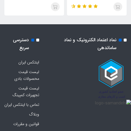
نماد اعتماد الکترونیک و نماد
دسترسی
ساماندهی
سریع
اینتکس ایران
لیست قیمت
محصولات بادی
لیست قیمت
تجهیزات کمپینگ
تماس با اینتکس ایران
وبلاگ
قوانین و مقررات