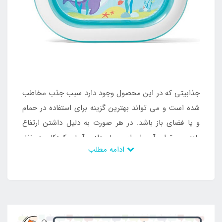
جذابیتی که در این محصول وجود دارد سبب جذب مخاطب
شده است و می تواند بهترین گزینه برای استفاده در حمام
و یا فضای باز باشد. در هر صورت به دلیل داشتن ارتفاع
بلند می توان آن را برای حمام دادن آسان کودکان در نظر
ادامه مطلب
داشت و از آن در طی سال های زیاد در محیط های مختلف
بهره برداری کرد. وان بادی بیضی شکل است و در تمامی
بخش های تشکیل دهنده آن دارای مقاومت و ضخامت
می باشد و می تواند برای استفاده در طول عمر بالا در نظر
گرفته شود. وان بادی وزن کمی نیز دارد و به راحتی جا به