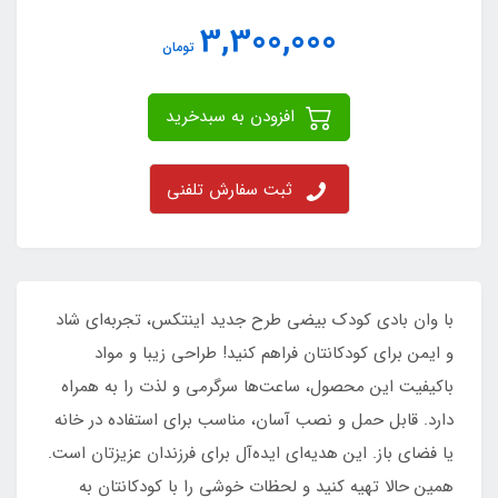
3,300,000
تومان
افزودن به سبدخرید
ثبت سفارش تلفنی
با وان بادی کودک بیضی طرح جدید اینتکس، تجربه‌ای شاد
و ایمن برای کودکانتان فراهم کنید! طراحی زیبا و مواد
باکیفیت این محصول، ساعت‌ها سرگرمی و لذت را به همراه
دارد. قابل حمل و نصب آسان، مناسب برای استفاده در خانه
یا فضای باز. این هدیه‌ای ایده‌آل برای فرزندان عزیزتان است.
همین حالا تهیه کنید و لحظات خوشی را با کودکانتان به