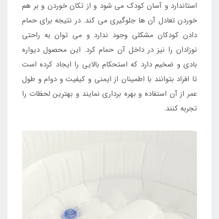
استاندارد و آسان کودک می شود و از تکان خوردن و بر هم
خوردن تعادل آن ها جلوگیری می کند. در نتیجه برای حمام
دادن کودکان مشکلی وجود ندارد و می توان به راحتی
نوزادان را نیز در داخل آن حمام کرد. این محصول دیواره
بادی و ضخیم دارد که استحکام بالایی را ایجاد کرده است
تا افراد بتوانند با اطمینان از ایمنی و کیفیت و دوام و طول
عمر از آن استفاده و بهره برداری نمایند و بهترین لحظات را
تجربه کنند.