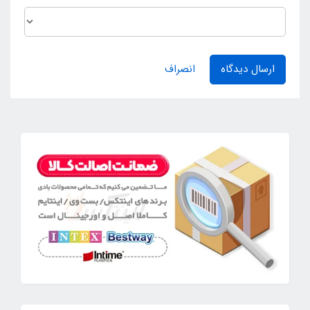
ارسال دیدگاه
انصراف