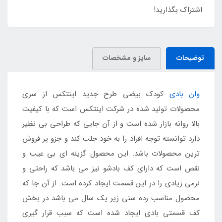
اشتراک بگذارید!
توضیحات
سایز و مشخصات
وان بادی
کودک بیضی طرح جدید اینتکس از سری
محصولات تولید شده در شرکت اینتکس است که با کیفیت
بالا روانه بازار شده است و از آن جایی که طراحی بی نظیر
دارد توانسته توجه افراد را به خود جلب کند و جزو پر فروش
ترین محصولات باشد. این محصول گزینه ای بی عیب و
نقص است که دارای کف بادشو نیز می باشد که راحتی و
نرمی زیادی را در این قسمت ایجاد کرده است. از آن جا که
محصول مناسب رده سنی زیر یک سال می باشد در بخش
کف قسمتی بادی ایجاد شده است که سبب قرار گیری