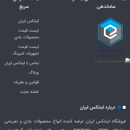
ساماندهی
سریع
اینتکس ایران
لیست قیمت
محصولات بادی
لیست قیمت
تجهیزات کمپینگ
تماس با اینتکس ایران
وبلاگ
قوانین و مقررات
نقشه سایت
درباره اینتکس ایران
فروشگاه اینتکس ایران عرضه کننده انواع محصولات بادی و تفریحی