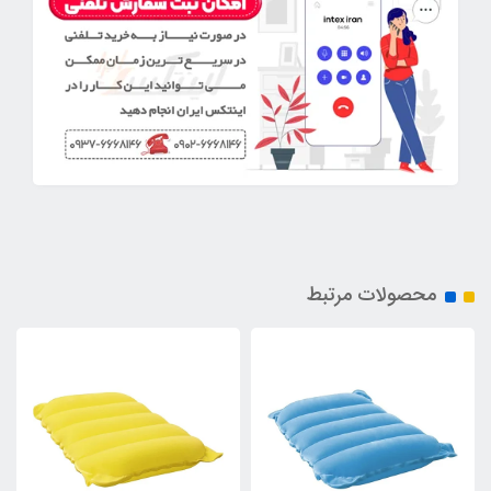
محصولات مرتبط