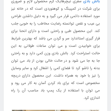
بالش بادی
سفری نیچرهایک کرم محصولی لازم و ضروری
برای شرکت در کمپینگ و کوهنوردی است که در خانه نیز
مورد استفاده دائمی قرار می گیرد و به دلیل داشتن طراحی
بی عیب و نقص توانسته رضایت مخاطب را به خوبی جلب
کند. این محصول طبی و راحتی است و دارای انحنا برای
قرار گیری استاندارد سر و گردن می باشد که بهترین شرایط
برای خوابیدن است و می توان ساعات طولانی به این
حالت استراحت کرد. بالش بادی وزن کمی دارد و به راحتی
جا به جا می شود و در حالت خالی بودن از باد می توان
بدنه را تاشو کرد تا فضای کمی را اشغال کرد و سایر وسایل
را نیز با خود به همراه داشت. این محصول دارای دریچه
مخصوص است که برای باد کردن آسان به کار می رود و
می توان با استفاده از یک پمپ باد مناسب آن را راه
اندازی کرد.