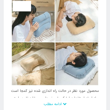
محصول مورد نظر در حالت راه اندازی شده نیز کمجا است
و از ابعاد استاندارد اما کمجا برخوردار می باشد تا به راحتی
ادامه مطلب
استفاده شود و بتوان از آن در موقعیت های مختلف