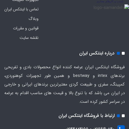
تماس با اینتکس ایران
وبلاگ
قوانین و مقررات
نقشه سایت
درباره اینتکس ایران
فروشگاه اینتکس ایران عرضه کننده انواع محصولات بادی و تفریحی
برندهای intex و bestway و همین طور تجهیزات کوهنوردی،
کمپینگ، سفری و طبیعت گردی معتبرترین برندهای ایرانی و خارجی
در ایران می باشد که با تنوع بالا و قیمت های مناسب اقدام به عرضه
در سراسر کشور کرده است.
ارتباط با فروشگاه اینتکس ایران