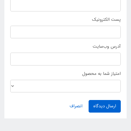
پست الکترونیک
آدرس وب‌سایت
امتیاز شما به محصول
ارسال دیدگاه
انصراف