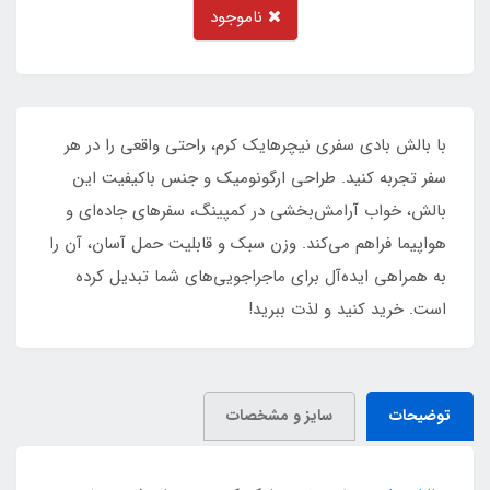
ناموجود
با بالش بادی سفری نیچرهایک کرم، راحتی واقعی را در هر
سفر تجربه کنید. طراحی ارگونومیک و جنس باکیفیت این
بالش، خواب آرامش‌بخشی در کمپینگ، سفرهای جاده‌ای و
هواپیما فراهم می‌کند. وزن سبک و قابلیت حمل آسان، آن را
به همراهی ایده‌آل برای ماجراجویی‌های شما تبدیل کرده
است. خرید کنید و لذت ببرید!
توضیحات
سایز و مشخصات