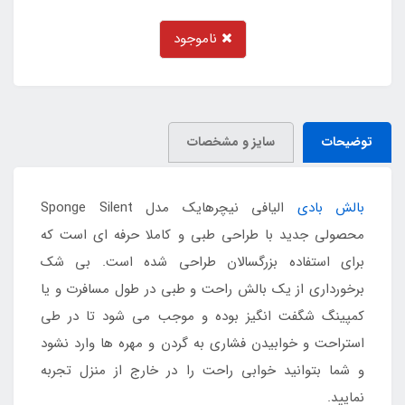
ناموجود
توضیحات
سایز و مشخصات
بالش بادی
الیافی نیچرهایک مدل Sponge Silent
محصولی جدید با طراحی طبی و کاملا حرفه ای است که
برای استفاده بزرگسالان طراحی شده است. بی شک
برخورداری از یک بالش راحت و طبی در طول مسافرت و یا
کمپینگ شگفت انگیز بوده و موجب می شود تا در طی
استراحت و خوابیدن فشاری به گردن و مهره ها وارد نشود
و شما بتوانید خوابی راحت را در خارج از منزل تجربه
نمایید.