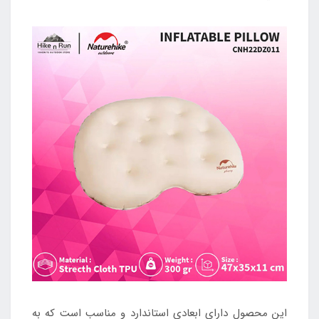
این محصول دارای ابعادی استاندارد و مناسب است که به