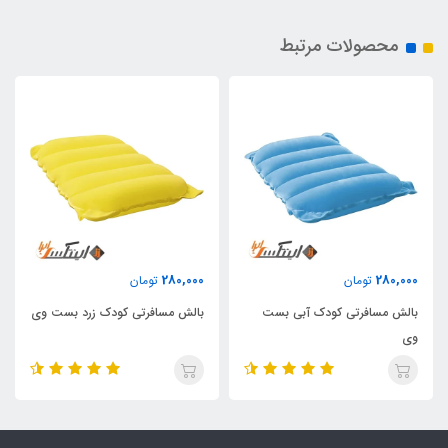
محصولات مرتبط
280,000
280,000
تومان
تومان
بالش مسافرتی کودک آبی بست
بالش مسافرتی کودک زرد بست وی
وی