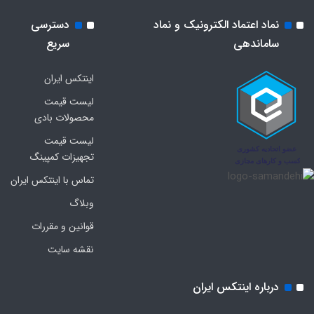
نماد اعتماد الکترونیک و نماد
دسترسی
ساماندهی
سریع
اینتکس ایران
لیست قیمت
محصولات بادی
لیست قیمت
تجهیزات کمپینگ
تماس با اینتکس ایران
وبلاگ
قوانین و مقررات
نقشه سایت
درباره اینتکس ایران