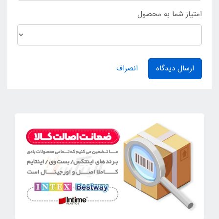
امتیاز شما به محصول
ارسال دیدگاه
انصراف