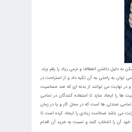
 به دلیل داشتن انعطاف و نرمی زیاد را رقم بزند.
 توان به راحتی به آن تکیه داد و از استراحت در
 و در نهایت می توانند از بدنه ای که ضد حساسیت
ها را ایجاد سازد تا استفاده کنندگان در تمامی
تمامی صندلی ها است که در محل کار و یا در زمان
زنت می باشد ضخامت زیادی را ایجاد کرده است تا
ه خود آن را انتخاب کنند و نسبت به خرید آن اقدام