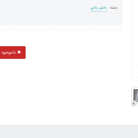
دسته :
بالش بادی
ناموجود