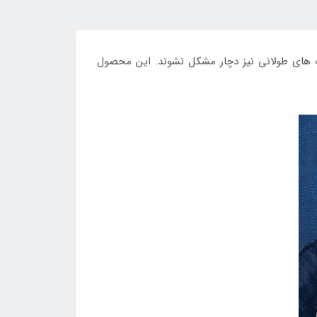
ت های طولانی نیز دچار مشکل نشوند. این محصول