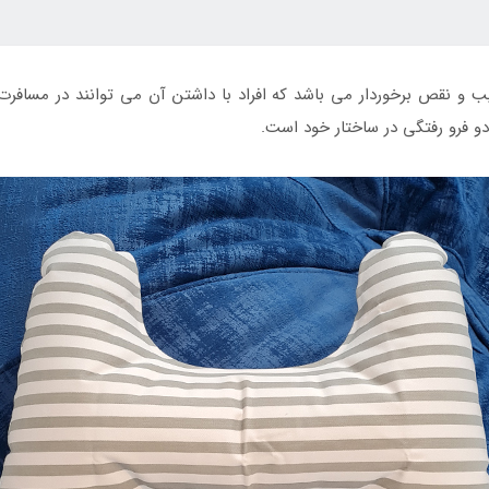
و نقص برخوردار می باشد که افراد با داشتن آن می توانند در مسافر
دو فرو رفتگی در ساختار خود است.