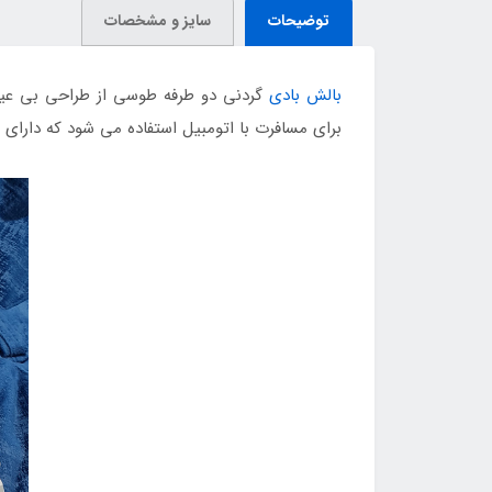
توضیحات
سایز و مشخصات
بالش بادی
گردنی دو طرفه طوسی از طراحی بی عیب 
برای مسافرت با اتومبیل استفاده می شود که دارای 