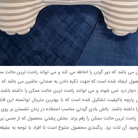
 می باشد که دور گردن را احاطه می کند و می تواند راحت ترین حالت ممکن
محصول ایجاد شده است که جهت تکیه دادن به صندلی ماشین می باشد که می
 دچار درد نمی شوند و می توانند راحت ترین حالت ممکن را داشته باشند
رچه باکیفیت تشکیل شده است که با بهترین متریال توانسته این قابلیت 
ا داشته باشند. بالش بادی گردنی مناسب استفاده در زمان نشستن بر روی 
ند راحت ترین حالت ممکن را رقم بزند. بخش پشتی محصول که از جنس بر
از وجود آن لذت برد. رنگبندی محصول متنوع است تا افراد با توجه به سلیق
وشگاه اینتکس ایران
با قیمت مناسب انجام می شود.