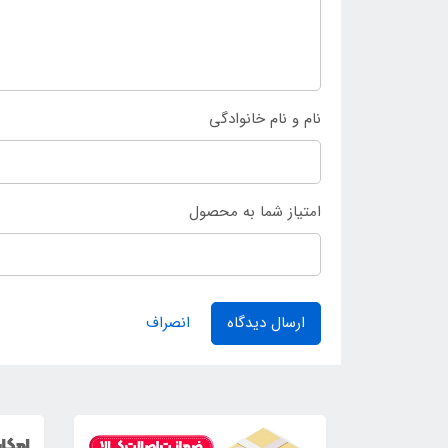
نام و نام خانوادگی
امتیاز شما به محصول
ارسال دیدگاه
انصراف