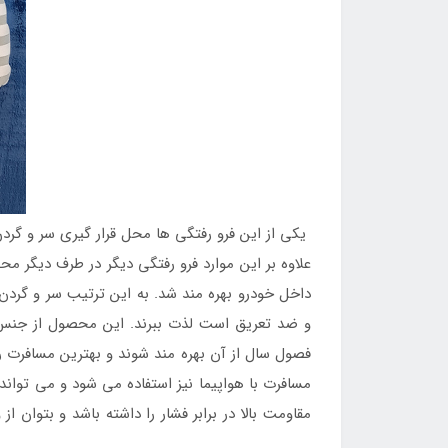
یکی از این فرو رفتگی ها محل قرار گیری سر و گردن
علاوه بر این موارد فرو رفتگی دیگر در طرف دیگر 
داخل خودرو بهره مند شد. به این ترتیب سر و گردن
و ضد تعریق است لذت ببرند. این محصول از جنس پا
فصول سال از آن بهره مند شوند و بهترین مسافرت ر
مسافرت با هواپیما نیز استفاده می شود و می توا
مقاومت بالا در برابر فشار را داشته باشد و بتوان 
نمایند. خرید بالش بادی گردنی دو طرفه طوسی از
فر