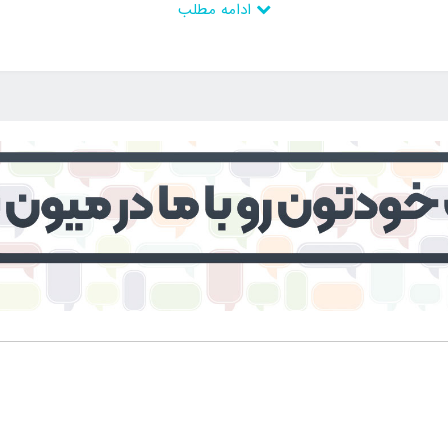
ادامه مطلب