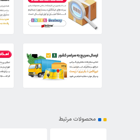
محصولات مرتبط