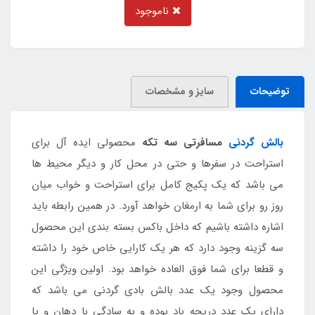
ناموجود
توضیحات
سایز و مشخصات
بالش گردنی
مسافرتی سه تکه
محصولی ایده آل برای
استراحت در سفرها و حتی در محل کار و دیگر محیط ها
می باشد که یک پکیج کامل برای استراحت و خواب میان
روز رو برای شما به ارمغان خواهد آورد. در همین رابطه باید
اشاره داشته باشیم که داخل باکس بسته بندی این محصول
سه گزینه وجود دارد که هر یک کارایی خاص خود را داشته
و قطعا برای شما فوق العاده خواهد بود. اولین ویژگی این
محصول وجود یک عدد بالش بادی گردنی می باشد که
دارای یک عدد دریچه باد بوده و به سادگی با دهان و یا