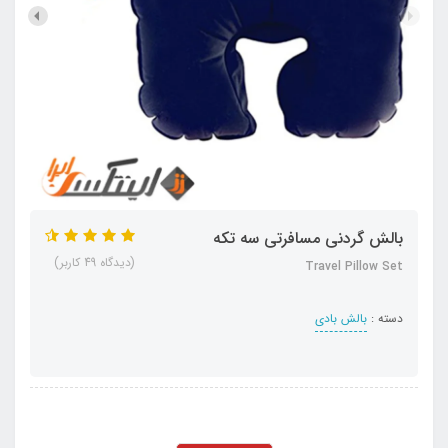
بالش گردنی مسافرتی سه تکه
(دیدگاه 49 کاربر)
Travel Pillow Set
دسته :
بالش بادی