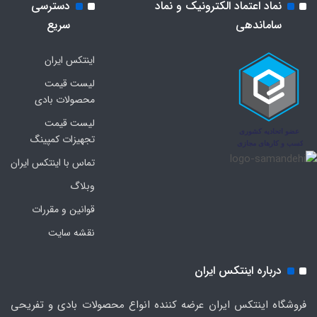
نماد اعتماد الکترونیک و نماد
دسترسی
ساماندهی
سریع
اینتکس ایران
لیست قیمت
محصولات بادی
لیست قیمت
تجهیزات کمپینگ
تماس با اینتکس ایران
وبلاگ
قوانین و مقررات
نقشه سایت
درباره اینتکس ایران
فروشگاه اینتکس ایران عرضه کننده انواع محصولات بادی و تفریحی