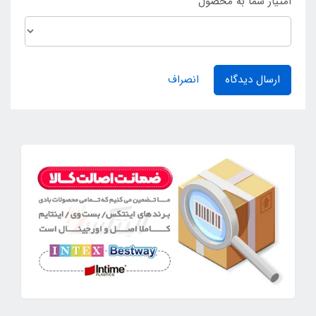
امتیاز شما به محصول
ارسال دیدگاه
انصراف