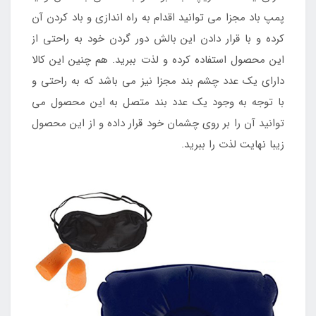
پمپ باد مجزا می توانید اقدام به راه اندازی و باد کردن آن
کرده و با قرار دادن این بالش دور گردن خود به راحتی از
این محصول استفاده کرده و لذت ببرید. هم چنین این کالا
دارای یک عدد چشم بند مجزا نیز می باشد که به راحتی و
با توجه به وجود یک عدد بند متصل به این محصول می
توانید آن را بر روی چشمان خود قرار داده و از این محصول
زیبا نهایت لذت را ببرید.