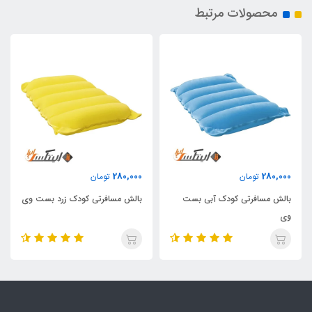
محصولات مرتبط
280,000
280,000
تومان
تومان
بالش مسافرتی کودک آبی بست
بالش مسافرتی کودک زرد بست وی
وی