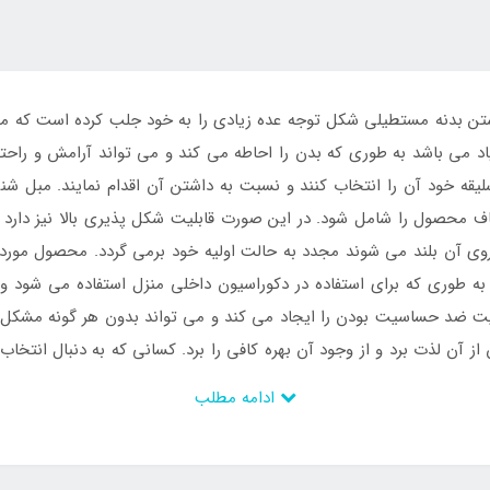
 داشتن بدنه مستطیلی شکل توجه عده زیادی را به خود جلب کرده است که 
اد می باشد به طوری که بدن را احاطه می کند و می تواند آرامش و راحتی 
 سلیقه خود آن را انتخاب کنند و نسبت به داشتن آن اقدام نمایند. مبل ش
ف محصول را شامل شود. در این صورت قابلیت شکل پذیری بالا نیز دارد به
 روی آن بلند می شوند مجدد به حالت اولیه خود برمی گردد. محصول مورد 
به طوری که برای استفاده در دکوراسیون داخلی منزل استفاده می شود و
ت ضد حساسیت بودن را ایجاد می کند و می تواند بدون هر گونه مشکل و 
وب سایت اینتکس ایران
سفارش دهند.
ادامه مطلب