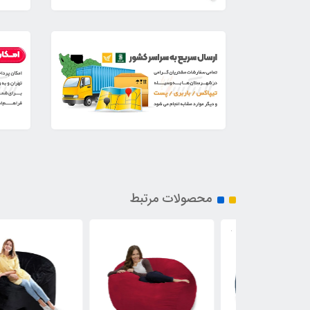
محصولات مرتبط