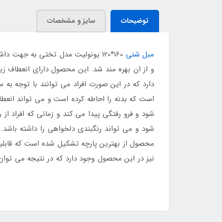
توضیحات
سایز و مشخصات
مبل شنی
160*120 یونولیت مدل تختی به جهت
و از ان بهره مند شد. این محصول دارای انعطاف زی
دارد که در این صورت افراد می توانند با توجه به
است که بدنه را احاطه کرده است و می تواند انعطا
شود و فرو رفتگی پیدا می کند و زمانی که افراد از
شود و می تواند رنگبندی دلخواهی را داشته باشد. 
محصول از بهترین پارچه تشکیل شده است که قابلی
باشند همواره می توانند بدون مشکل محصول را از