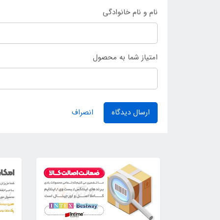
نام و نام خانوادگی
امتیاز شما به محصول
ارسال دیدگاه
انصراف