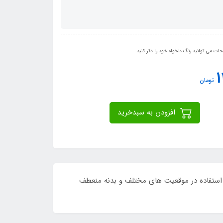
ت می توانید رنگ دلخواه خود را ذکر کنید.
1
تومان
افزودن به سبدخرید
لوب جهت استفاده در موقعیت های مختلف و بدنه منعطف