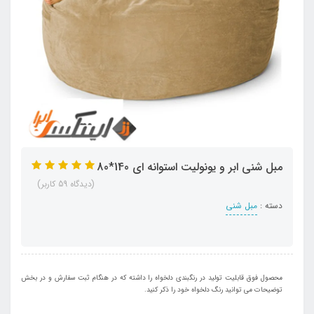
مبل شنی ابر و یونولیت استوانه ای 140*80
(دیدگاه 59 کاربر)
دسته :
مبل شنی
محصول فوق قابلیت تولید در رنگبندی دلخواه را داشته که در هنگام ثبت سفارش و در بخش
توضیحات می توانید رنگ دلخواه خود را ذکر کنید.