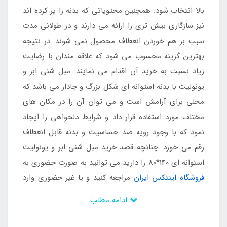
بالا انتخاب شود. همچنین محتویاتی که بدنه را پر کرده اند
نیز سازگاری بیش تری را ارائه می دارند و در طولانی مدت
سبب بر هم خوردن انعطاف محصول نمی شوند. در نتیجه
بهترین گزینه محسوب می شود که علاقه مندان با رضایت
زیاد نسبت به خرید آن اقدام می نمایند. مبل شنی ابر و
یونولیت با بدنه استوانه ای شکل بزرگ و جادار می باشد که
محلی برای آرامش است و می توان آن را در مکان های
مختلف مورد استفاده قرار داد و شرایط دلخواهی را ایجاد
نمود که با وجود رویه ضد حساسیت و بدنه قابل انعطاف
رقم می خورد. چنانچه قصد خرید مبل شنی ابر و یونولیت
استوانه ای 140*80 را دارید می توانید به صورت حضوری به
فروشگاه اینتکس ایران
مراجعه کنید و یا غیر حضوری وارد
سایت این فروشگاه شوید.
ادامه مطلب