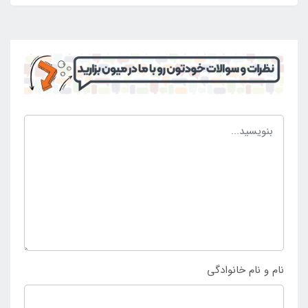
نام و نام خانوادگی