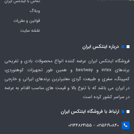
تماس با اینتکس ایران
وبلاگ
قوانین و مقررات
نقشه سایت
درباره اینتکس ایران
فروشگاه اینتکس ایران عرضه کننده انواع محصولات بادی و تفریحی
برندهای intex و bestway و همین طور تجهیزات کوهنوردی،
کمپینگ، سفری و طبیعت گردی معتبرترین برندهای ایرانی و خارجی
در ایران می باشد که با تنوع بالا و قیمت های مناسب اقدام به عرضه
در سراسر کشور کرده است.
ارتباط با فروشگاه اینتکس ایران
02156190840 - 02144824155