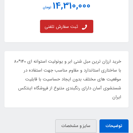
14,310,000
تومان
ثبت سفارش تلفنی
خرید ارزان ترین مبل شنی ابر و یونولیت استوانه ای 140*80
با ساختاری استاندارد و مقاوم مناسب جهت استفاده در
موقعیت های مختلف بدون ایجاد حساسیت با قابلیت
شستشوی آسان دارای رنگبندی متنوع از فروشگاه اینتکس
ایران
توضیحات
سایز و مشخصات