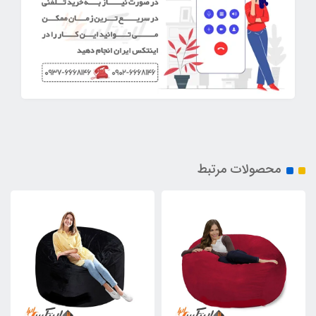
محصولات مرتبط