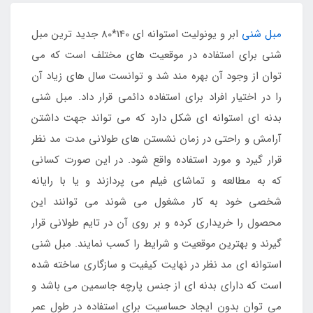
مبل شنی
ابر و یونولیت استوانه ای 140*80 جدید ترین مبل
شنی برای استفاده در موقعیت های مختلف است که می
توان از وجود آن بهره مند شد و توانست سال های زیاد آن
را در اختیار افراد برای استفاده دائمی قرار داد. مبل شنی
بدنه ای استوانه ای شکل دارد که می تواند جهت داشتن
آرامش و راحتی در زمان نشستن های طولانی مدت مد نظر
قرار گیرد و مورد استفاده واقع شود. در این صورت کسانی
که به مطالعه و تماشای فیلم می پردازند و یا با رایانه
شخصی خود به کار مشغول می شوند می توانند این
محصول را خریداری کرده و بر روی آن در تایم طولانی قرار
گیرند و بهترین موقعیت و شرایط را کسب نمایند. مبل شنی
استوانه ای مد نظر در نهایت کیفیت و سازگاری ساخته شده
است که دارای بدنه ای از جنس پارچه جاسمین می باشد و
می توان بدون ایجاد حساسیت برای استفاده در طول عمر