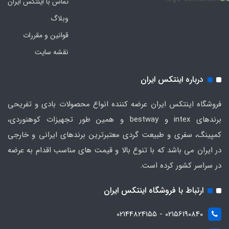
تماس با اینتکس ایران
وبلاگ
قوانین و مقررات
نقشه سایت
درباره اینتکس ایران
فروشگاه اینتکس ایران عرضه کننده انواع محصولات بادی و تفریحی
برندهای intex و bestway و همین طور تجهیزات کوهنوردی،
کمپینگ، سفری و طبیعت گردی معتبرترین برندهای ایرانی و خارجی
در ایران می باشد که با تنوع بالا و قیمت های مناسب اقدام به عرضه
در سراسر کشور کرده است.
ارتباط با فروشگاه اینتکس ایران
02156190840 - 02144824155