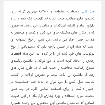
مبل شنی
یونولیت استوانه ای 120*80 بهترین گزینه برای
نشیمن های طولانی مدت است که ظرفیت تک نفره دارد و
دارای ابعاد و اندازه استاندارد و مناسب می باشد. به طوری
که در مکان های مختلف جای می گیرد و کمجا و منحصر به
فرد در اختیار افراد می باشد. مبل شنی از نوع استوانه ای
است که بدنه ای از جنس پارچه دارد که محتویاتی از نوع
یونولیت های خرد شده آن را پر کرده اند. این بدنه انعطاف
زیادی را ایجاد کرده است و می تواند با داشتن رنگبندی
متنوع رضایت مخاطب را جلب کند تا در طول سال های
زیاد از داشتن ان لذت ببرند و بهترین اوقات را کسب
نمایند. مبل شنی را می توان با بدنه ضد حساسیت در
اختیار داشت و برای استفاده تمامی افراد در رده سنی
مختلف مورد استفاده و بهره برداری قرار داد. در این صورت
کسانی که به دنبال داشتن این محصول می باشند همواره