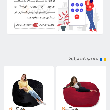
محصولات مرتبط