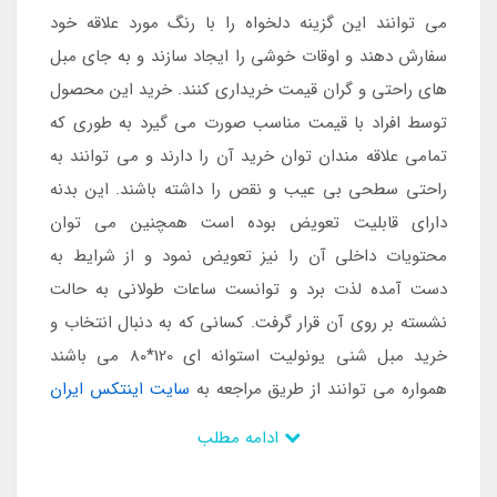
می توانند این گزینه دلخواه را با رنگ مورد علاقه خود
سفارش دهند و اوقات خوشی را ایجاد سازند و به جای مبل
های راحتی و گران قیمت خریداری کنند. خرید این محصول
توسط افراد با قیمت مناسب صورت می گیرد به طوری که
تمامی علاقه مندان توان خرید آن را دارند و می توانند به
راحتی سطحی بی عیب و نقص را داشته باشند. این بدنه
دارای قابلیت تعویض بوده است همچنین می توان
محتویات داخلی آن را نیز تعویض نمود و از شرایط به
دست آمده لذت برد و توانست ساعات طولانی به حالت
نشسته بر روی آن قرار گرفت. کسانی که به دنبال انتخاب و
خرید مبل شنی یونولیت استوانه ای 120*80 می باشند
همواره می توانند از طریق مراجعه به
سایت اینتکس ایران
خرید خود را نهایی کنند.
ادامه مطلب