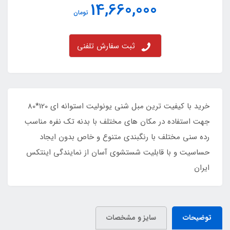
14,660,000
تومان
ثبت سفارش تلفنی
خرید با کیفیت ترین مبل شنی یونولیت استوانه ای 120*80
جهت استفاده در مکان های مختلف با بدنه تک نفره مناسب
رده سنی مختلف با رنگبندی متنوع و خاص بدون ایجاد
حساسیت و با قابلیت شستشوی آسان از نمایندگی اینتکس
ایران
توضیحات
سایز و مشخصات