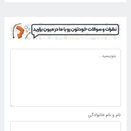
نام و نام خانوادگی