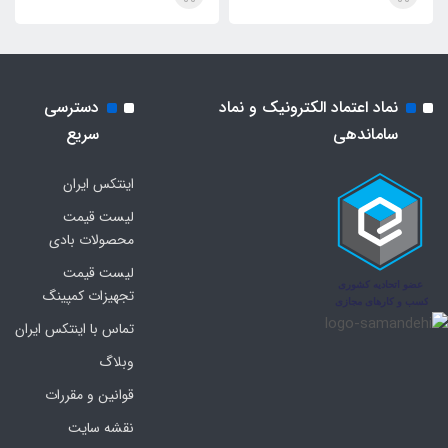
نماد اعتماد الکترونیک و نماد
دسترسی
ساماندهی
سریع
اینتکس ایران
لیست قیمت
محصولات بادی
لیست قیمت
تجهیزات کمپینگ
تماس با اینتکس ایران
وبلاگ
قوانین و مقررات
نقشه سایت