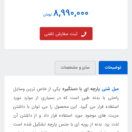
8,990,000
تومان
ثبت سفارش تلفنی
توضیحات
سایز و مشخصات
مبل شنی
پارچه ای با دستگیره
یکی از خاص ترین وسایل
راحتی با بدنه طبی است که در بسیاری از موارد مورد
استفاده قرار می گیرد. این محصول را می توان با داشتن
مزیت های موجود مورد استفاده قرار داد و از داشتن آن
لذت برد. بدنه از رویه ای با جنس پارچه تشکیل شده است