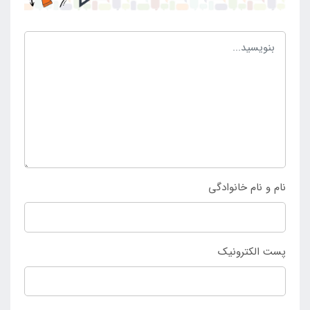
بزرگ اینتکس
انجام می شود.
نام و نام خانوادگی
پست الکترونیک