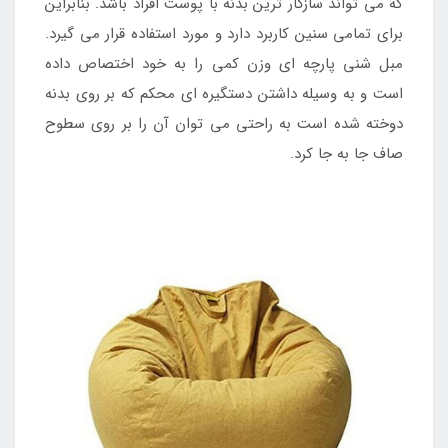
که می تواند سازگار ترین بدنه با پوست افراد باشد. بنابراین
برای تمامی سنین کاربرد دارد و مورد استفاده قرار می گیرد.
مبل شنی پارچه ای وزن کمی را به خود اختصاص داده
است و به وسیله داشتن دستگیره ای محکم که بر روی بدنه
دوخته شده است به راحتی می توان آن را بر روی سطوح
صاف جا به جا کرد.