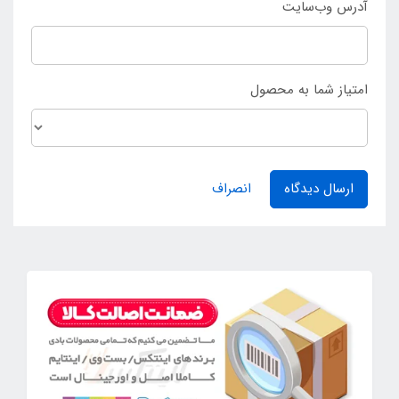
آدرس وب‌سایت
امتیاز شما به محصول
ارسال دیدگاه
انصراف