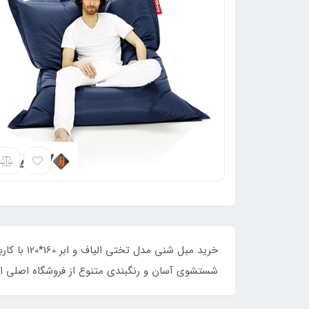
خرید مبل
شستشوی آسان و رنگبندی متنوع از فروشگاه اصلی ا