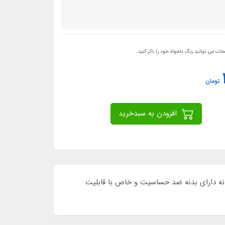
ت می توانید رنگ دلخواه خود را ذکر کنید.
تومان
افزودن به سبدخرید
خامت زیاد در بدنه دارای بدنه ضد حساسیت و خاص با قابلیت