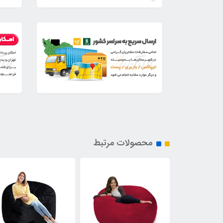
محصولات مرتبط