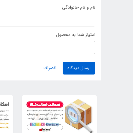
نام و نام خانوادگی
امتیاز شما به محصول
ارسال دیدگاه
انصراف