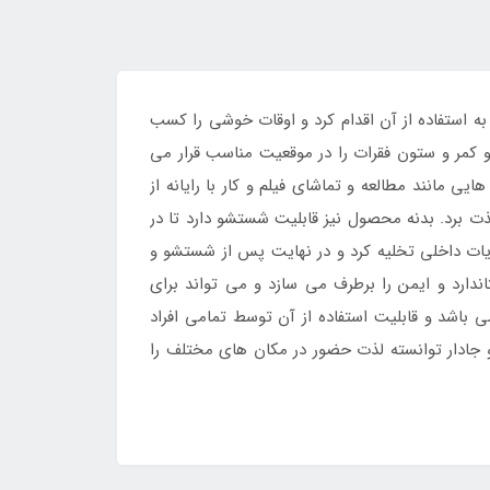
 می توان به استفاده از آن اقدام کرد و اوقات خوشی را کسب
و کمر و ستون فقرات را در موقعیت مناسب قرار می
 مانند مطالعه و تماشای فیلم و کار با رایانه از
ت برد. بدنه محصول نیز قابلیت شستشو دارد تا در
ویات داخلی تخلیه کرد و در نهایت پس از شستشو و
ارد و ایمن را برطرف می سازد و می تواند برای
باشد و قابلیت استفاده از آن توسط تمامی افراد
و جادار توانسته لذت حضور در مکان های مختلف را