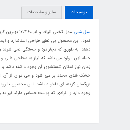
توضیحات
سایز و مشخصات
مبل شنی
مدل تختی الی
نمود. این محصول بی نظیر طراحی استاندارد و ایمن
دهند. به طوری که دچار درد و خستگی نمی شوند و می
جمله این موارد می باشد که نیاز به سطحی طبی و ر
زمان نیاز امکان شستشوی آن وجود داشته باشد و بت
خشک شدن مجدد پر می شود و می توان از آن استفا
بزرگسال گزینه ای دلخواه باشد. این محصول با رو
وجود دارد و افرادی که پوست حساس دارند نیز به ر
برای افراد ایجاد کند که خرید مبل شنی مدل تختی الیاف و اب