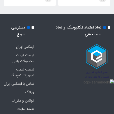
نماد اعتماد الکترونیک و نماد
دسترسی
ساماندهی
سریع
اینتکس ایران
لیست قیمت
محصولات بادی
لیست قیمت
تجهیزات کمپینگ
تماس با اینتکس ایران
وبلاگ
قوانین و مقررات
نقشه سایت