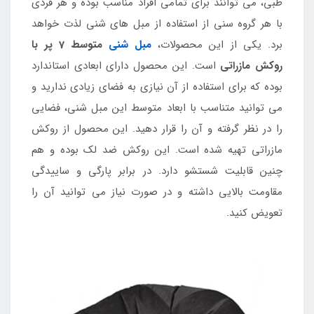
طبی، می توانند برای تمامی افراد مناسب بوده و هر فردی
با هر گروه سنی از استفاده از مبل های شنی لذت خواهد
برد. یکی از این محصولات،
مبل شنی
متوسط 7 پر با
روکش مازراتی
است. این محصول دارای ابعادی استاندارد
بوده که برای استفاده از آن نیازی به فضای زیادی ندارید و
می توانید متناسب با ابعاد متوسط این مبل شنی، فضایی
را در نظر گرفته و آن را قرار دهید. این محصول از روکش
مازراتی تهیه شده است. این روکش ضد لک بوده و هم
چنین قابلیت شستشو دارد. در برابر پارگی و ساییدگی
مقاومت بالایی داشته و در صورت نیاز می توانید آن را
تعویض کنید.