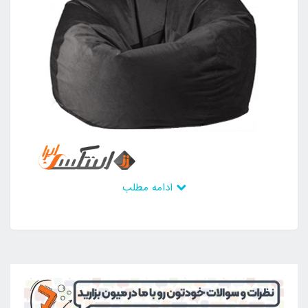
ادامه مطلب
روکش مبل شنی ضد تعریق نیز می باشد و به همین دلیل
در هر فصلی از سال قابل استفاده است. این محصول از
مواد داخلی یونولیتی برخوردار است که دارای وزن بسیار کم
و انعطاف بالا می باشد. تحمل وزن بالایی داشته و به
راحتی در هر فضایی قابل استفاده است. این مواد داخلی با