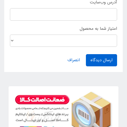
آدرس وب‌سایت
امتیاز شما به محصول
ارسال دیدگاه
انصراف