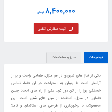
8,400,000
تومان
ثبت سفارش تلفنی
توضیحات
سایز و مشخصات
یکی از نیاز های ضروری در هر منزل، فضایی راحت و پر از
آرامش است تا بتوان به استراحت در آن فضا، تمامی
خستگی روز را از تن دور کرد. یکی از راه های ایجاد چنین
فضایی در منزل، استفاده از مبل های شنی است. این
محصولات با برخورداری از طراحی های استاندارد و کاملا