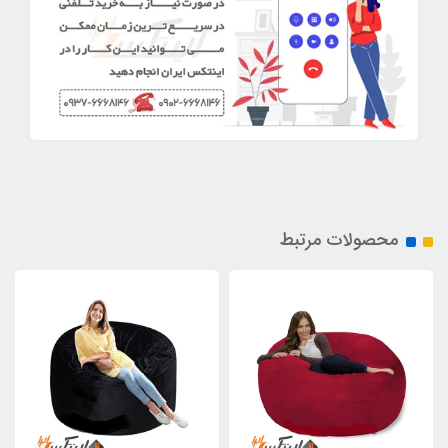
محصولات مرتبط