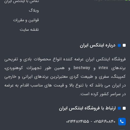
تماس با اینتکس ایران
وبلاگ
قوانین و مقررات
نقشه سایت
درباره اینتکس ایران
فروشگاه اینتکس ایران عرضه کننده انواع محصولات بادی و تفریحی
برندهای intex و bestway و همین طور تجهیزات کوهنوردی،
کمپینگ، سفری و طبیعت گردی معتبرترین برندهای ایرانی و خارجی
در ایران می باشد که با تنوع بالا و قیمت های مناسب اقدام به عرضه
در سراسر کشور کرده است.
ارتباط با فروشگاه اینتکس ایران
02156190840 - 02144824155