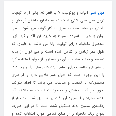
مبل شنی
الیاف و یونولیت 7 پر قطر 105 یکی از با کیفیت
ترین مبل های شنی است که به منظور داشتن آرامش و
راحتی در نقاط مختلف منزل به کار گرفته می شود و می
توان با خیالی آسوده نسبت به خرید آن اقدام کرد. این
محصول دلخواه دارای کیفیت بالا می باشد به طوری که
طول عمر زیادی را شامل شده است و می توان از بدنه
ضخیم و ضد حساسیت آن در بسیاری از موارد استفاده کرد
و نشیمنی مناسب برای تمامی رده های سنی را ترتیب داد.
با این وجود است که طول عمر بالایی دارد و از سری
محصولات با کیفیت و مناسب می باشد تا افراد بتوانند
بدون هر گونه مشکل و محدودیت نسبت به داشتن آن
اقدام نمایند و از وجود آن لذت ببرند. مبل شنی مد نظر از
رنگبندی متنوع بدنه تشکیل شده است تا در این صورت
بتوان رنگ دلخواه را از میان تمامی موارد انتخاب کرده و