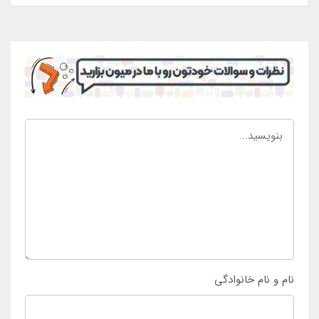
نام و نام خانوادگی