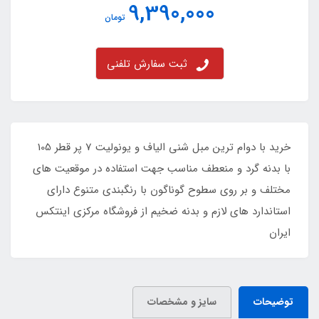
9,390,000
تومان
ثبت سفارش تلفنی
خرید با دوام ترین مبل شنی الیاف و یونولیت 7 پر قطر 105
با بدنه گرد و منعطف مناسب جهت استفاده در موقعیت های
مختلف و بر روی سطوح گوناگون با رنگبندی متنوع دارای
استاندارد های لازم و بدنه ضخیم از فروشگاه مرکزی اینتکس
ایران
توضیحات
سایز و مشخصات