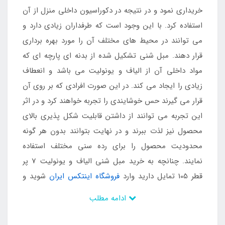
خریداری نمود و در نتیجه در دکوراسیون داخلی منزل از آن
استفاده کرد. با این وجود است که طرفداران زیادی دارد و
می توانند در محیط های مختلف آن را مورد بهره برداری
قرار دهند. مبل شنی تشکیل شده از بدنه ای پارچه ای که
مواد داخلی آن از الیاف و یونولیت می باشد و انعطاف
زیادی را ایجاد می کند. در این صورت افرادی که بر روی آن
قرار می گیرند حس خوشایندی را تجربه خواهند کرد و در اثر
این تجربه می توانند از داشتن قابلیت شکل پذیری بالای
محصول نیز لذت ببرند و در نهایت بتوانند بدون هر گونه
محدودیت محصول را برای رده سنی مختلف استفاده
نمایند. چنانچه به خرید مبل شنی الیاف و یونولیت 7 پر
قطر 105 تمایل دارید وارد
فروشگاه اینتکس ایران
شوید و
آن را ثبت نمایید.
ادامه مطلب