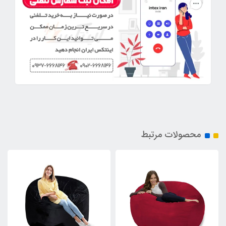
محصولات مرتبط