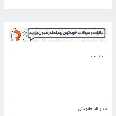
نام و نام خانوادگی