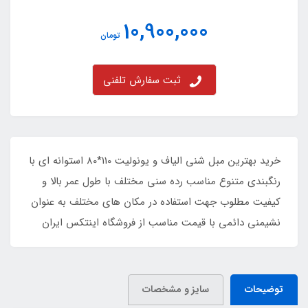
10,900,000
تومان
ثبت سفارش تلفنی
خرید بهترین مبل شنی الیاف و یونولیت 110*80 استوانه ای با
رنگبندی متنوع مناسب رده سنی مختلف با طول عمر بالا و
کیفیت مطلوب جهت استفاده در مکان های مختلف به عنوان
نشیمنی دائمی با قیمت مناسب از فروشگاه اینتکس ایران
توضیحات
سایز و مشخصات