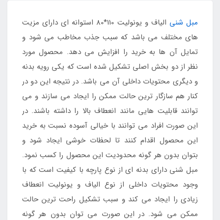
مبل شنی
الیاف و یونولیت 110*80 استوانه ای دارای مزیت
های مختلف می باشد که سبب جذب مخاطب می شود و
تمایل آن ها به خرید را افزایش می دهد. محصول مورد
نظر از دو بخش اصلی تشکیل شده است که یکی رویه بدنه
و دیگری محتویات داخلی آن می باشد. در نتیجه این دو در
کنار هم سازگار ترین حالت ممکن را ایجاد می سازند و می
توانند قابلیت هایی مانند انعطاف بالا را داشته باشند. در
این صورت افراد می توانند با خیالی آسوده نسبت به خرید
این محصول اقدام کنند تا لحظات خوشی ایجاد شود و
بتوان بدون هر گونه محدودیت این محصول را کسب نمود.
مبل شنی دارای بدنه ای از نوع پارچه با کیفیت است که با
وجود محتویات داخلی از نوع الیاف و یونولیت انعطاف
زیادی را ایجاد می کند و سبب تشکیل راحت ترین حالت
ممکن می شود. در این صورت می توان بدون هر گونه