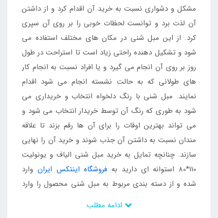
مشکل و دشواری نسبت به خرید آن اقدام کرد و از داشتن
آن لذت برد و توانست لحظات خوبی را بر روی آن سپری
کرد. از این مبل شنی در مکان های مختلف استفاده می
شود و تشکیل دهنده راحتی زیاد است تا استراحت در طول
روز بر روی آن انجام می گیرد و یا افراد نسبت به انجام کار
های طولانی که به حالت نشسته انجام می شود اقدام
نمایند. مبل شنی با رنگ دلخواه انتخاب و خریداری می
شود به طوری که رنگ آن توسط خریدار انتخاب می شود و
می تواند بهترین اوقات را برای آن ها رقم بزند تا علاقه
مندان نسبت به داشتن آن جذب شوند و خرید آن را نهایی
سازند. چنانچه تمایل به خرید مبل شنی الیاف و یونولیت
110*80 استوانه ای دارید به
فروشگاه اینتکس ایران
وارد
شده و از دسته بندی مربوط به مبل شنی محصول را وارد
سبد خرید خود نمایید.
ادامه مطلب