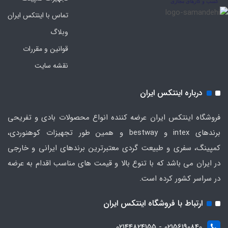
تماس با اینتکس ایران
وبلاگ
قوانین و مقررات
نقشه سایت
درباره اینتکس ایران
فروشگاه اینتکس ایران عرضه کننده انواع محصولات بادی و تفریحی
برندهای intex و bestway و همین طور تجهیزات کوهنوردی،
کمپینگ، سفری و طبیعت گردی معتبرترین برندهای ایرانی و خارجی
در ایران می باشد که با تنوع بالا و قیمت های مناسب اقدام به عرضه
در سراسر کشور کرده است.
ارتباط با فروشگاه اینتکس ایران
02156190840 - 02144824155