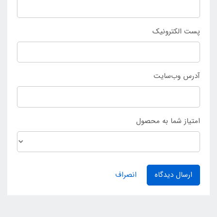
پست الکترونیک
آدرس وب‌سایت
امتیاز شما به محصول
ارسال دیدگاه
انصراف