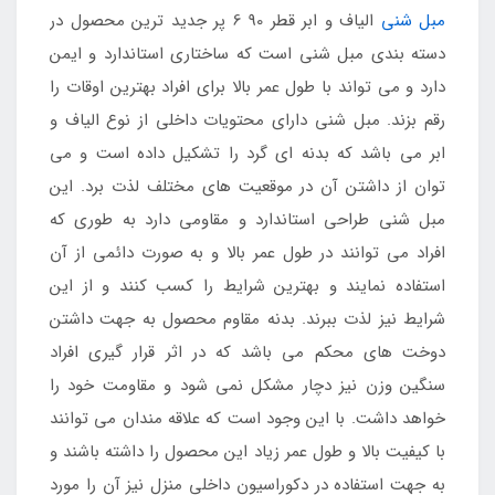
مبل شنی
الیاف و ابر قطر 90 6 پر جدید ترین محصول در
دسته بندی مبل شنی است که ساختاری استاندارد و ایمن
دارد و می تواند با طول عمر بالا برای افراد بهترین اوقات را
رقم بزند. مبل شنی دارای محتویات داخلی از نوع الیاف و
ابر می باشد که بدنه ای گرد را تشکیل داده است و می
توان از داشتن آن در موقعیت های مختلف لذت برد. این
مبل شنی طراحی استاندارد و مقاومی دارد به طوری که
افراد می توانند در طول عمر بالا و به صورت دائمی از آن
استفاده نمایند و بهترین شرایط را کسب کنند و از این
شرایط نیز لذت ببرند. بدنه مقاوم محصول به جهت داشتن
دوخت های محکم می باشد که در اثر قرار گیری افراد
سنگین وزن نیز دچار مشکل نمی شود و مقاومت خود را
خواهد داشت. با این وجود است که علاقه مندان می توانند
با کیفیت بالا و طول عمر زیاد این محصول را داشته باشند و
به جهت استفاده در دکوراسیون داخلی منزل نیز آن را مورد