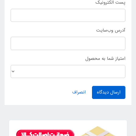
پست الکترونیک
آدرس وب‌سایت
امتیاز شما به محصول
ارسال دیدگاه
انصراف