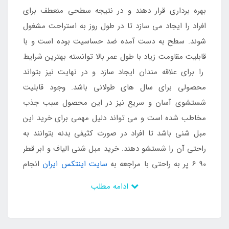
بهره برداری قرار دهند و در نتیجه سطحی منعطف برای
افراد را ایجاد می سازد تا در طول روز به استراحت مشغول
شوند. سطح به دست آمده ضد حساسیت بوده است و با
قابلیت مقاومت زیاد با طول عمر بالا توانسته بهترین شرایط
را برای علاقه مندان ایجاد سازد و در نهایت نیز بتواند
محصولی برای سال های طولانی باشد. وجود قابلیت
شستشوی آسان و سریع نیز در این محصول سبب جذب
مخاطب شده است و می تواند دلیل مهمی برای خرید این
مبل شنی باشد تا افراد در صورت کثیفی بدنه بتوانند به
راحتی آن را شستشو دهند. خرید مبل شنی الیاف و ابر قطر
90 6 پر به راحتی با مراجعه به
سایت اینتکس ایران
انجام
می شود.
ادامه مطلب