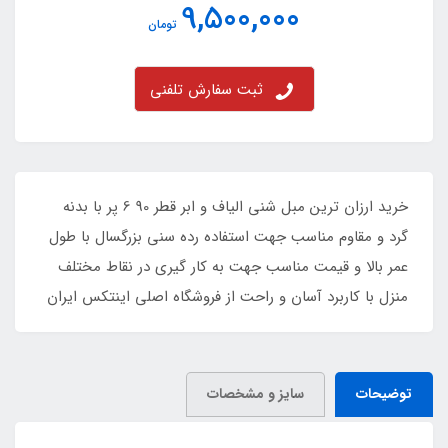
9,500,000
تومان
ثبت سفارش تلفنی
خرید ارزان ترین مبل شنی الیاف و ابر قطر 90 6 پر با بدنه
گرد و مقاوم مناسب جهت استفاده رده سنی بزرگسال با طول
عمر بالا و قیمت مناسب جهت به کار گیری در نقاط مختلف
منزل با کاربرد آسان و راحت از فروشگاه اصلی اینتکس ایران
توضیحات
سایز و مشخصات