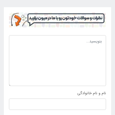
نام و نام خانوادگی