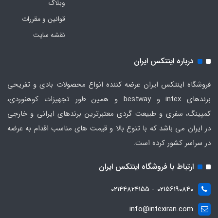
وبلاگ
قوانین و مقررات
نقشه سایت
درباره اینتکس ایران
فروشگاه اینتکس ایران عرضه کننده انواع محصولات بادی و تفریحی
برندهای intex و bestway و همین طور تجهیزات کوهنوردی،
کمپینگ، سفری و طبیعت گردی معتبرترین برندهای ایرانی و خارجی
در ایران می باشد که با تنوع بالا و قیمت های مناسب اقدام به عرضه
در سراسر کشور کرده است.
ارتباط با فروشگاه اینتکس ایران
02156190840 - 02144824155
info@intexiran.com