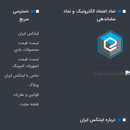
نماد اعتماد الکترونیک و نماد
دسترسی
ساماندهی
سریع
اینتکس ایران
لیست قیمت
محصولات بادی
لیست قیمت
تجهیزات کمپینگ
تماس با اینتکس ایران
وبلاگ
قوانین و مقررات
نقشه سایت
درباره اینتکس ایران