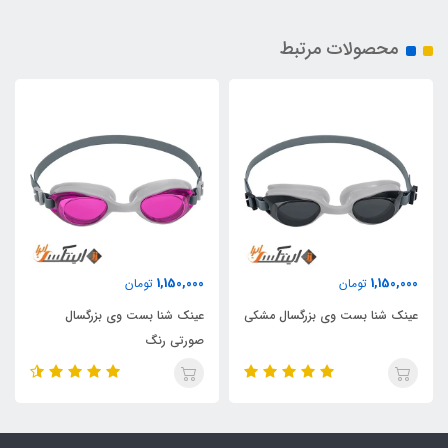
محصولات مرتبط
1,150,000
1,150,000
تومان
تومان
عینک شنا بست وی بزرگسال مشکی
عینک شنا بست وی بزرگسال
صورتی رنگ