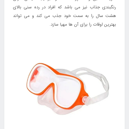
رنگبندی جذاب نیز می باشد که افراد در رده سنی بالای
هشت سال را به سمت خود جذب می کند و می تواند
بهترین اوقات را برای آن ها مهیا سازد.