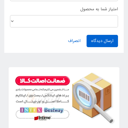
امتیاز شما به محصول
ارسال دیدگاه
انصراف