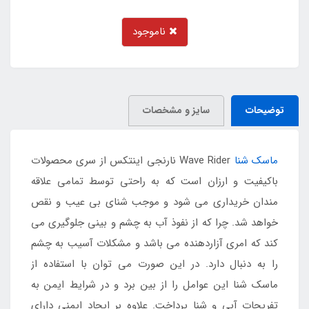
ناموجود
توضیحات
سایز و مشخصات
ماسک شنا
Wave Rider نارنجی اینتکس از سری محصولات
باکیفیت و ارزان است که به راحتی توسط تمامی علاقه
مندان خریداری می شود و موجب شنای بی عیب و نقص
خواهد شد. چرا که از نفوذ آب به چشم و بینی جلوگیری می
کند که امری آزاردهنده می باشد و مشکلات آسیب به چشم
را به دنبال دارد. در این صورت می توان با استفاده از
ماسک شنا این عوامل را از بین برد و در شرایط ایمن به
تفریحات آبی و شنا پرداخت. علاوه بر ایجاد ایمنی دارای