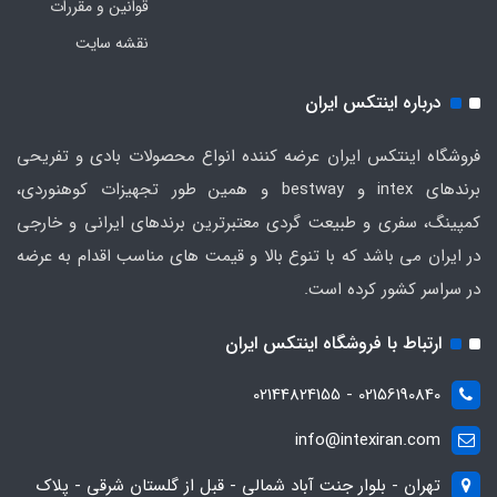
قوانین و مقررات
نقشه سایت
درباره اینتکس ایران
فروشگاه اینتکس ایران عرضه کننده انواع محصولات بادی و تفریحی
برندهای intex و bestway و همین طور تجهیزات کوهنوردی،
کمپینگ، سفری و طبیعت گردی معتبرترین برندهای ایرانی و خارجی
در ایران می باشد که با تنوع بالا و قیمت های مناسب اقدام به عرضه
در سراسر کشور کرده است.
ارتباط با فروشگاه اینتکس ایران
02156190840 - 02144824155
info@intexiran.com
تهران - بلوار جنت آباد شمالی - قبل از گلستان شرقی - پلاک