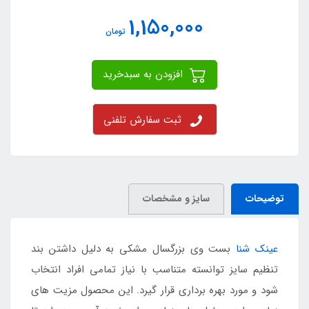
1,150,000
تومان
افزودن به سبدخرید
ثبت سفارش تلفنی
توضیحات
سایز و مشخصات
عینک شنا
بست وی بزرگسال مشکی به دلیل داشتن بند
تنظیم سایز توانسته متناسب با نیاز تمامی افراد انتخاب
شود و مورد بهره برداری قرار گیرد. این محصول مزیت های