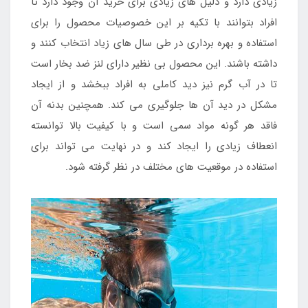
زیادی دارد و دلیل های زیادی برای خرید آن وجود دارد تا
افراد بتوانند با تکیه بر این خصوصیات محصول را برای
استفاده و بهره برداری در طی سال های زیاد انتخاب کنند و
داشته باشند. این محصول بی نظیر دارای لنز ضد بخار است
تا در آب گرم نیز دید کاملی به افراد ببخشد و از ایجاد
مشکل در دید آن ها جلوگیری می کند. همچنین بدنه آن
فاقد هر گونه مواد سمی است و با کیفیت بالا توانسته
انعطاف زیادی را ایجاد کند و در نهایت می تواند برای
استفاده در موقعیت های مختلف در نظر گرفته شود.