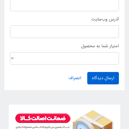
آدرس وب‌سایت
امتیاز شما به محصول
ارسال دیدگاه
انصراف