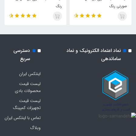
صورتی رنگ
رنگ
نماد اعتماد الکترونیک و نماد
دسترسی
ساماندهی
سریع
اینتکس ایران
لیست قیمت
محصولات بادی
لیست قیمت
تجهیزات کمپینگ
تماس با اینتکس ایران
وبلاگ