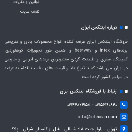
قوانین و مقررات
نقشه سایت
درباره اینتکس ایران
فروشگاه اینتکس ایران عرضه کننده انواع محصولات بادی و تفریحی
برندهای intex و bestway و همین طور تجهیزات کوهنوردی،
کمپینگ، سفری و طبیعت گردی معتبرترین برندهای ایرانی و خارجی
در ایران می باشد که با تنوع بالا و قیمت های مناسب اقدام به عرضه
در سراسر کشور کرده است.
ارتباط با فروشگاه اینتکس ایران
02156190840 - 02144824155
info@intexiran.com
تهران - بلوار جنت آباد شمالی - قبل از گلستان شرقی - پلاک