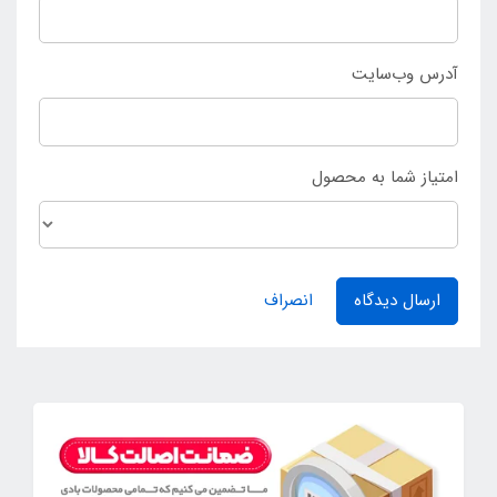
آدرس وب‌سایت
امتیاز شما به محصول
ارسال دیدگاه
انصراف