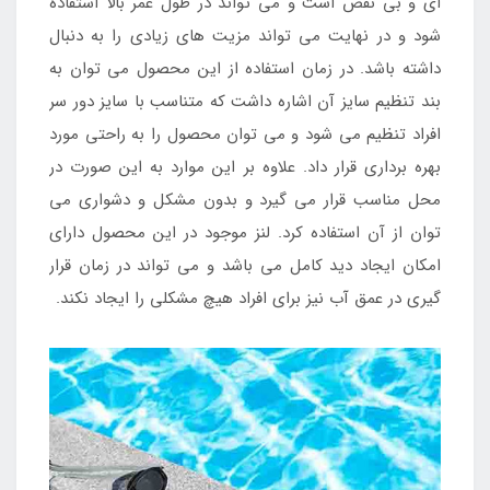
ای و بی نقص است و می تواند در طول عمر بالا استفاده
شود و در نهایت می تواند مزیت های زیادی را به دنبال
داشته باشد. در زمان استفاده از این محصول می توان به
بند تنظیم سایز آن اشاره داشت که متناسب با سایز دور سر
افراد تنظیم می شود و می توان محصول را به راحتی مورد
بهره برداری قرار داد. علاوه بر این موارد به این صورت در
محل مناسب قرار می گیرد و بدون مشکل و دشواری می
توان از آن استفاده کرد. لنز موجود در این محصول دارای
امکان ایجاد دید کامل می باشد و می تواند در زمان قرار
گیری در عمق آب نیز برای افراد هیچ مشکلی را ایجاد نکند.