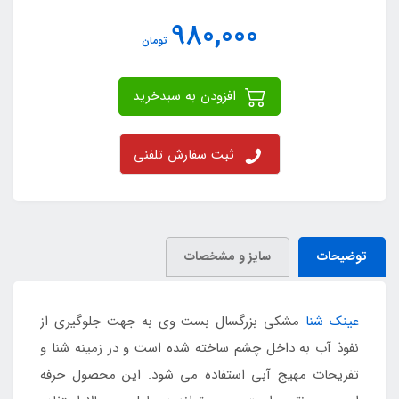
980,000
تومان
افزودن به سبدخرید
ثبت سفارش تلفنی
توضیحات
سایز و مشخصات
عینک شنا
مشکی بزرگسال بست وی به جهت جلوگیری از
نفوذ آب به داخل چشم ساخته شده است و در زمینه شنا و
تفریحات مهیج آبی استفاده می شود. این محصول حرفه