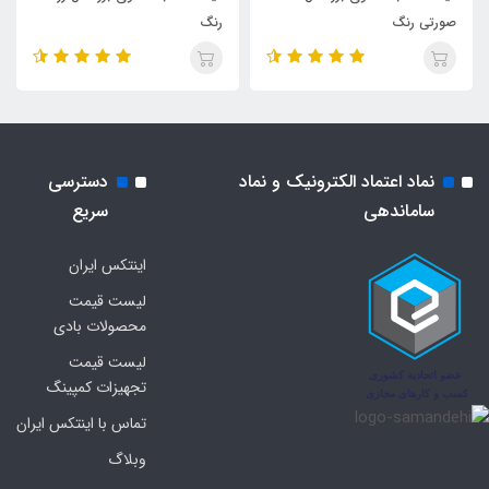
صورتی رنگ
رنگ
نماد اعتماد الکترونیک و نماد
دسترسی
ساماندهی
سریع
اینتکس ایران
لیست قیمت
محصولات بادی
لیست قیمت
تجهیزات کمپینگ
تماس با اینتکس ایران
وبلاگ