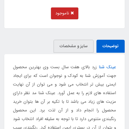
ناموجود
توضیحات
سایز و مشخصات
عینک شنا
زرد بالای هفت سال بست وی بهترین محصول
جهت آموزش شنا به کودک و نوجوان است که برای ایجاد
ایمنی بیش تر انتخاب می شود و می توان از آن نهایت
استفاده های لازم را به عمل آورد. عینک شنا مد نظر دارای
مزیت های زیاد می باشد تا با تکیه بر آن ها بتوان خرید
محصول را انجام داد و از آن لذت برد. این محصول
رنگبندی متنوعی دارد تا با توجه به سلیقه افراد انتخاب شود
و بتوان از آن در بستری ایمن استفاده کرد. رنگبندی سبب