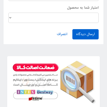
امتیاز شما به محصول
ارسال دیدگاه
انصراف