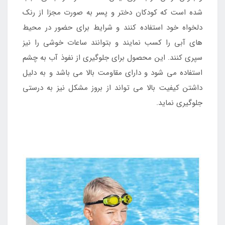
شده است که کودکان دختر و پسر به صورت مجزا از رنک
دلخواه خود استفاده کنند و شرایط برای حضور در محیط
های آبی را کسب نمایند و بتوانند ساعات خوشی را نیز
سپری کنند. این محصول برای جلوگیری از نفوذ آب به چشم
استفاده می شود و دارای مقاومت بالا می باشد و به دلیل
داشتن کیفیت بالا می تواند از بروز مشکل نیز به درستی
جلوگیری نماید.