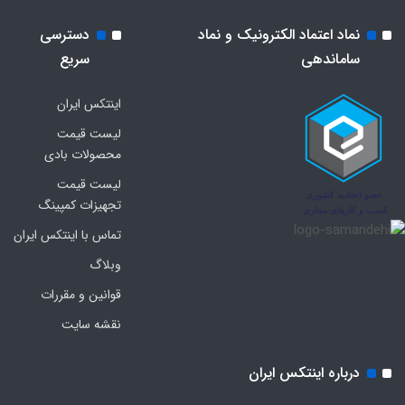
نماد اعتماد الکترونیک و نماد
دسترسی
ساماندهی
سریع
اینتکس ایران
لیست قیمت
محصولات بادی
لیست قیمت
تجهیزات کمپینگ
تماس با اینتکس ایران
وبلاگ
قوانین و مقررات
نقشه سایت
درباره اینتکس ایران