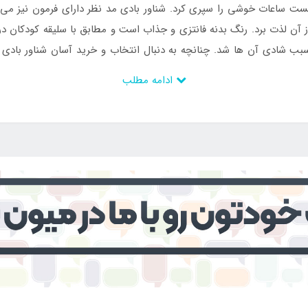
نست ساعات خوشی را سپری کرد. شناور بادی مد نظر دارای فرمون نیز می
 آن لذت برد. رنگ بدنه فانتزی و جذاب است و مطابق با سلیقه کودکان د
سبب شادی آن ها شد. چنانچه به دنبال انتخاب و خرید آسان شناور باد
ادامه مطلب