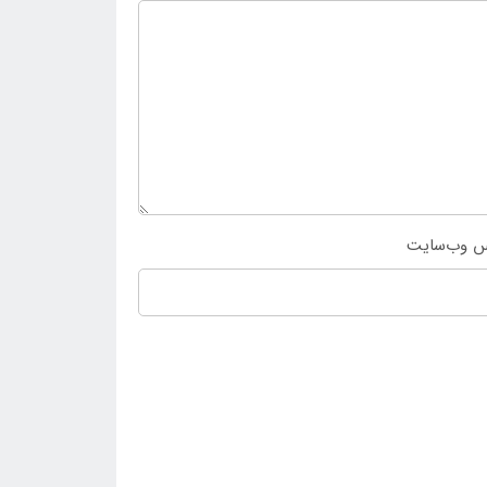
س وب‌سایت