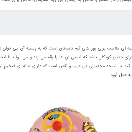
نه ای مناسب برای روز های گرم تابستان است که به وسیله آن می توان د
ای حضور کودکان باشد که ایمنی آن ها را رقم می زند و می تواند با ایجا
کند. در نتیجه محصولی بی عیب و نقص است که دارای بدنه ای ضخیم نیز م
به عمل آورد.