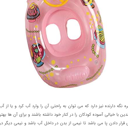
ه نگه دارنده نیز دارد که می توان به راحتی آن را وارد آب کرد و یا از
ن با خیالی آسوده کودکان را در کنار خود داشته باشند و برای آن ها بهتری
دادن پا می باشد تا نیمی از بدن در داخل آب باشد و نیمی دیگر در خا