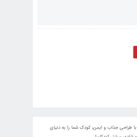
با طراحی جذاب و ایمن، کودک شما را به دنیای
و شادی بیشتر کودکان!