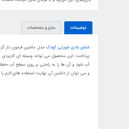
توضیحات
سایز و مشخصات
شناور بادی شورتی کودک
مدل ماشین فرمون دار گزی
پرداخت. این محصول می تواند وسیله ای کاربردی بر
آب شود و آن ها را به راحتی بر روی سطح آب حفظ 
و می توان از داشتن آن نهایت استفاده های لازم را 