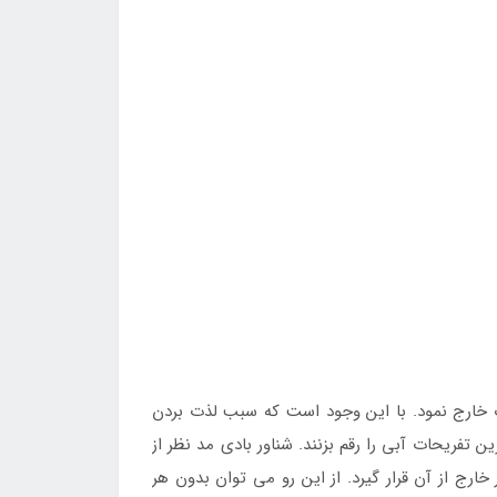
 آب خارج نمود. با این وجود است که سبب لذت بردن
ن تفریحات آبی را رقم بزنند. شناور بادی مد نظر از
رج از آن قرار گیرد. از این رو می توان بدون هر