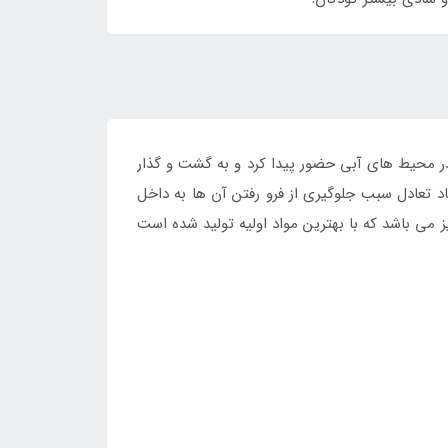
ر محیط های آبی حضور پیدا کرد و به گشت و گذار
د تعادل سبب جلوگیری از فرو رفتن آن ها به داخل
ی باشد که با بهترین مواد اولیه تولید شده است