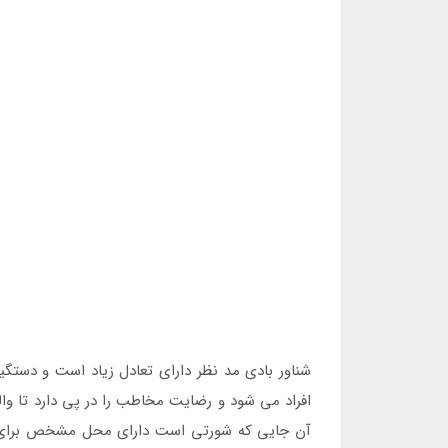
شناور بادی مد نظر دارای تعادل زیاد است و دستگیر
افراد می شود و رضایت مخاطب را در پی دارد تا والدی
آن جایی که شورتی است دارای محل مشخص برای قرار 