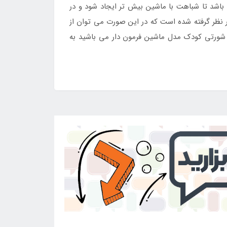
 باشد تا شباهت با ماشین بیش تر ایجاد شود و در
ر نظر گرفته شده است که در این صورت می توان از
ی شورتی کودک مدل ماشین فرمون دار می باشید به