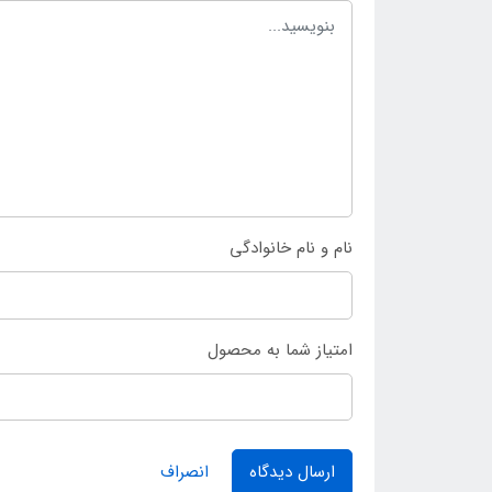
نام و نام خانوادگی
امتیاز شما به محصول
ارسال دیدگاه
انصراف