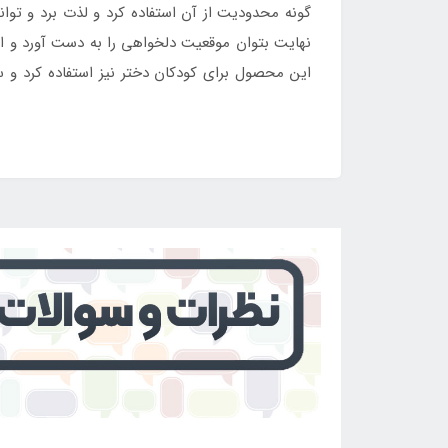
گونه محدودیت از آن استفاده کرد و لذت برد و توا
نهایت بتوان موقعیت دلخواهی را به دست آورد و از
این محصول برای کودکان دختر نیز استفاده کرد و 
فروشگاه اینتکس ایران
مراجعه نمایید.