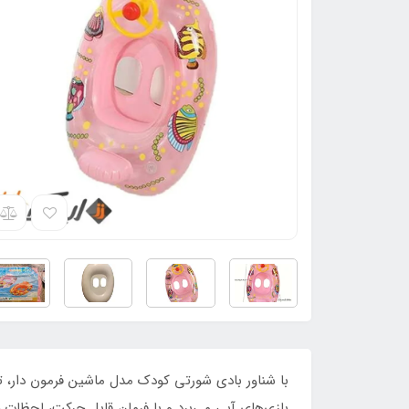
با شناور بادی شورتی کودک مدل ماشین فرمون دار، تج
بازی‌های آبی می‌برد و با فرمان قابل حرکت، لحظات خ