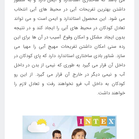
می باشد که ساختاری استاندارد و ایمن دارد و به منظور
داشتن بهترین تفریحات آبی در محیط های آبی انتخاب
می شود. این محصول استاندارد و ایمن است و می تواند
تعادل کودکان در محیط های آبی را ایجاد کند و در نتیجه
بدون ایجاد مشکل و امکان وقوع آسیب در آن ها برای این
رده سنی امکان داشتن تفریحات مهیج آبی را مهیا می
سازد. شناور بادی ساختاری استاندارد دارد که پای کودکان در
داخل آن قرار می گیرد به طوری که نیمی از بدن در داخل
آب و نیمی دیگر در خارج آن قرار می گیرد. از این رو
کودکان به داخل آب فرو نخواهند رفت و تعادل لازم را
خواهند داشت.