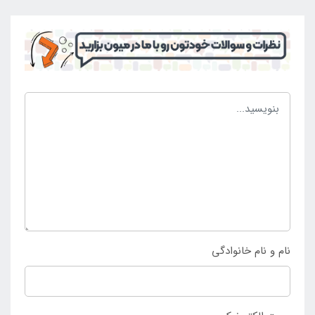
مند شوند و دچار مشکل نیز نشوند. با این وجود در داخل
استخر می توانند در کنار والدین خود حضور داشته باشند و
لحظات خوشی را سپری کنند و بدون هیچ مشکلی این کار
را انجام دهند. کسانی که به دنبال خرید شناور بادی شورتی
کودک طرح ماشین پلیس می باشند می توانند به فروشگاه
مرکزی اینتکس ایران مراجعه کنند و خرید خود را نهایی
سازند. اما قابلیت خرید این محصول از
سایت اینتکس
ایران
و به صورت غیر حضوری نیز وجود دارد.
نام و نام خانوادگی