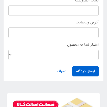
پست الکترونیک
آدرس وب‌سایت
امتیاز شما به محصول
ارسال دیدگاه
انصراف