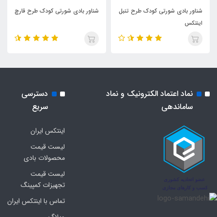
شناور بادی شورتی کودک طرح تنبل
شناور بادی شورتی کودک طرح قارچ
اینتکس
نماد اعتماد الکترونیک و نماد
دسترسی
ساماندهی
سریع
اینتکس ایران
لیست قیمت
محصولات بادی
لیست قیمت
تجهیزات کمپینگ
تماس با اینتکس ایران