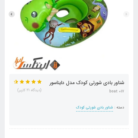
شناور بادی شورتی کودک مدل دایناسور
(دیدگاه 21 کاربر)
boat 017
دسته :
شناور بادی شورتی کودک