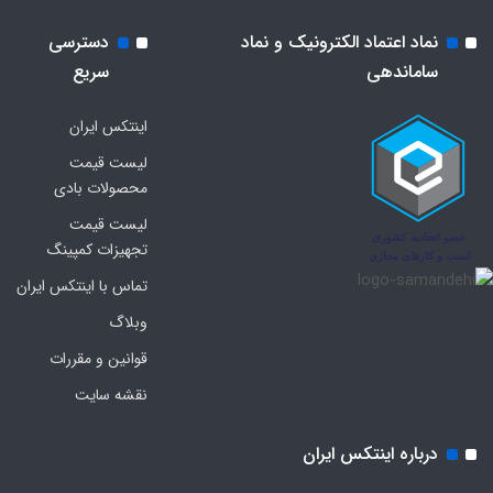
نماد اعتماد الکترونیک و نماد
دسترسی
ساماندهی
سریع
اینتکس ایران
لیست قیمت
محصولات بادی
لیست قیمت
تجهیزات کمپینگ
تماس با اینتکس ایران
وبلاگ
قوانین و مقررات
نقشه سایت
درباره اینتکس ایران