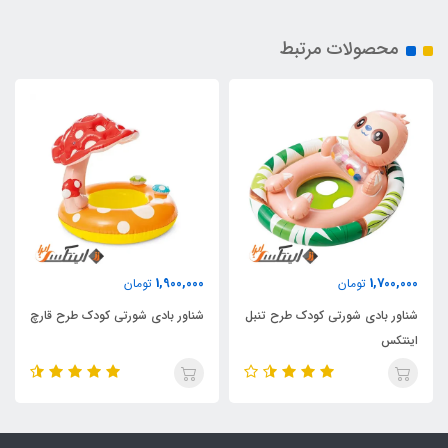
محصولات مرتبط
1,900,000
1,700,000
تومان
تومان
شناور بادی شورتی کودک طرح تنبل
شناور بادی شورتی کودک طرح قارچ
اینتکس