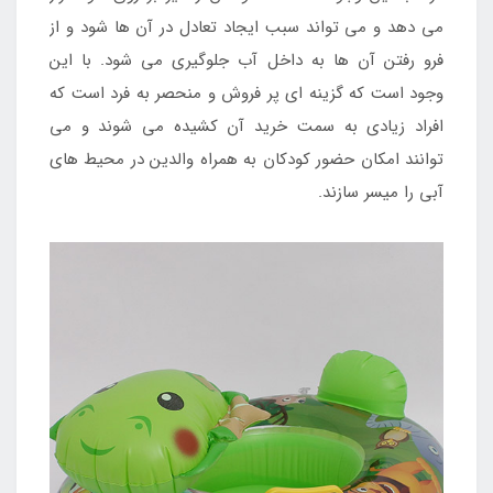
می دهد و می تواند سبب ایجاد تعادل در آن ها شود و از
فرو رفتن آن ها به داخل آب جلوگیری می شود. با این
وجود است که گزینه ای پر فروش و منحصر به فرد است که
افراد زیادی به سمت خرید آن کشیده می شوند و می
توانند امکان حضور کودکان به همراه والدین در محیط های
آبی را میسر سازند.