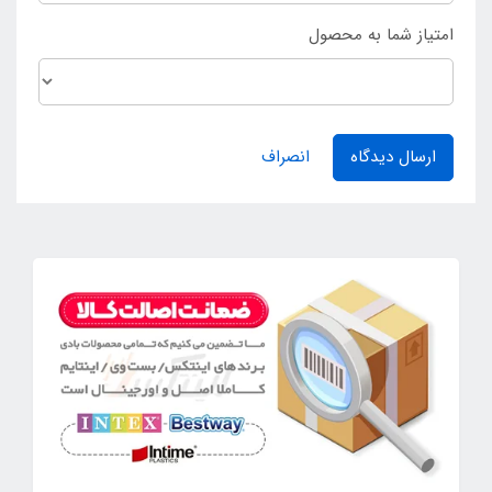
امتیاز شما به محصول
ارسال دیدگاه
انصراف