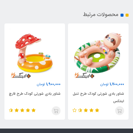
محصولات مرتبط
1,900,000
1,700,000
تومان
تومان
شناور بادی شورتی کودک طرح تنبل
شناور بادی شورتی کودک طرح قارچ
اینتکس