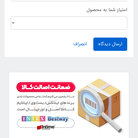
امتیاز شما به محصول
ارسال دیدگاه
انصراف