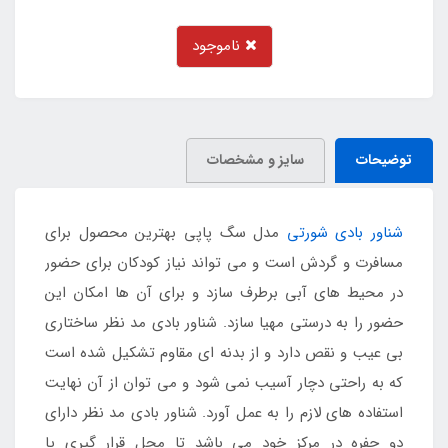
ناموجود
توضیحات
سایز و مشخصات
شناور بادی شورتی
مدل سگ پاپی بهترین محصول برای
مسافرت و گردش است و می تواند نیاز کودکان برای حضور
در محیط های آبی برطرف سازد و برای آن ها امکان این
حضور را به درستی مهیا سازد. شناور بادی مد نظر ساختاری
بی عیب و نقص دارد و از بدنه ای مقاوم تشکیل شده است
که به راحتی دچار آسیب نمی شود و می توان از آن نهایت
استفاده های لازم را به عمل آورد. شناور بادی مد نظر دارای
دو حفره در مرکز خود می باشد تا محل قرار گیری پا