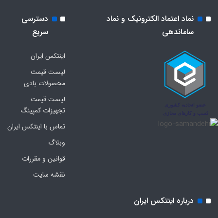
نماد اعتماد الکترونیک و نماد
دسترسی
ساماندهی
سریع
اینتکس ایران
لیست قیمت
محصولات بادی
لیست قیمت
تجهیزات کمپینگ
تماس با اینتکس ایران
وبلاگ
قوانین و مقررات
نقشه سایت
درباره اینتکس ایران