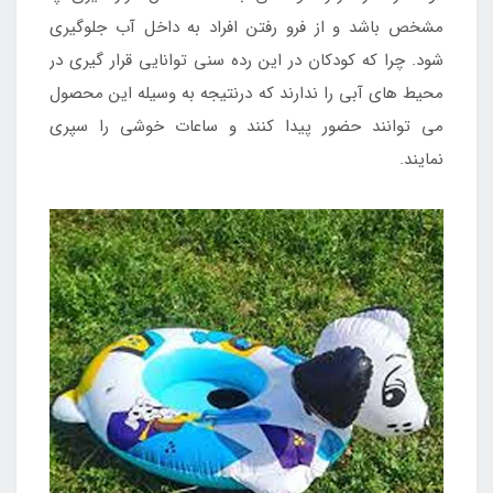
مشخص باشد و از فرو رفتن افراد به داخل آب جلوگیری
شود. چرا که کودکان در این رده سنی توانایی قرار گیری در
محیط های آبی را ندارند که درنتیجه به وسیله این محصول
می توانند حضور پیدا کنند و ساعات خوشی را سپری
نمایند.