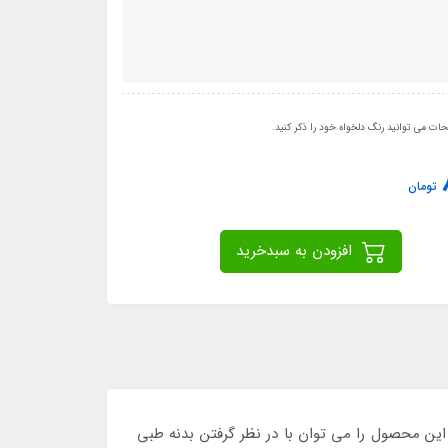
ت می توانید رنگ دلخواه خود را ذکر کنید.
تومان
افزودن به سبدخرید
ین محصول را می توان با در نظر گرفتن بدنه طبی