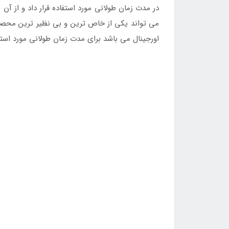
در مدت زمان طولانی مورد استفاده قرار داد و از آن 
می تواند یکی از خاص ترین و بی نظیر ترین محصولا
اورجینال می باشد برای مدت زمان طولانی مورد استفاد