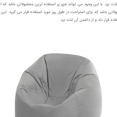
لذت برد. با این وجود می تواند جزو پر استفاده ترین محصولاتی باشد که امر
تی باشد که برای استراحت در طول روز مورد استفاده قرار می گیرد. این 
ه قرار داد و از داشتن آن لذت برد.