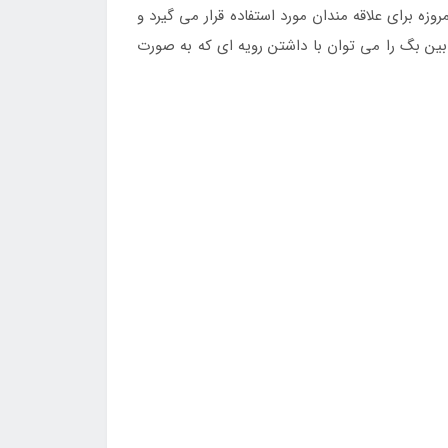
وزه برای علاقه مندان مورد استفاده قرار می گیرد و
بین بگ را می توان با داشتن رویه ای که به صورت