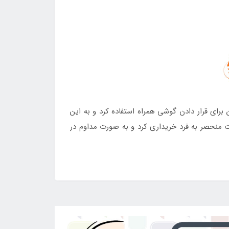
ای قرار دادن گوشی همراه استفاده کرد و به این
منحصر به فرد خریداری کرد و به صورت مداوم در
ل به سایت
فروشگاه اینتکس ایران
مراجعه کنید.