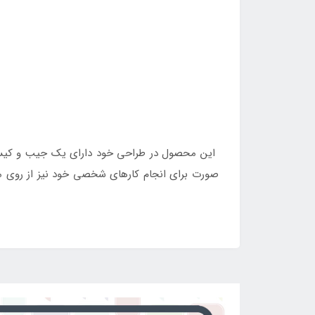
این محصول در طراحی خود دارای یک جیب و کیسه در
صورت برای انجام کارهای شخصی خود نیز از روی م
بخشی از خانه قرار داد. چرا که کاربرد های زیادی 