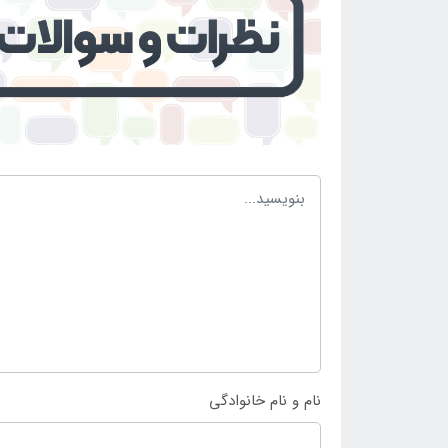
نام و نام خانوادگی