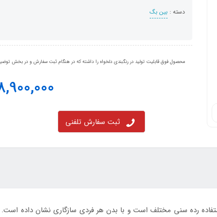
دسته :
بین بگ
محصول فوق قابلیت تولید در رنگبندی دلخواه را داشته که در هنگام ثبت سفارش و در بخش توضیحا
8,900,000
ثبت سفارش تلفنی
اده رده سنی مختلف است و با بدن هر فردی سازگاری نشان داده است. ا