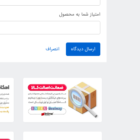
امتیاز شما به محصول
ارسال دیدگاه
انصراف