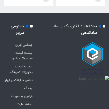
نماد اعتماد الکترونیک و نماد
دسترسی
ساماندهی
سریع
اینتکس ایران
لیست قیمت
محصولات بادی
لیست قیمت
تجهیزات کمپینگ
تماس با اینتکس ایران
وبلاگ
قوانین و مقررات
نقشه سایت