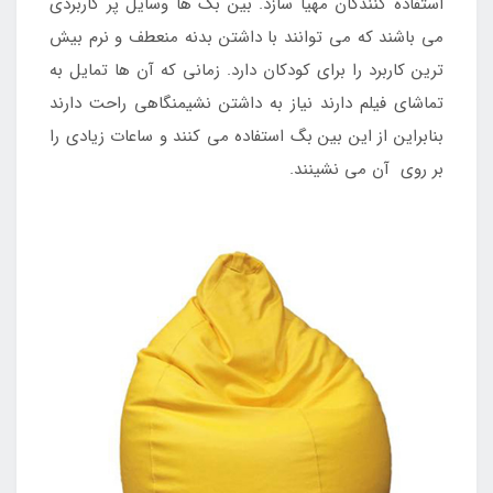
استفاده کنندگان مهیا سازد. بین بگ ها وسایل پر کاربردی
می باشند که می توانند با داشتن بدنه منعطف و نرم بیش
ترین کاربرد را برای کودکان دارد. زمانی که آن ها تمایل به
تماشای فیلم دارند نیاز به داشتن نشیمنگاهی راحت دارند
بنابراین از این بین بگ استفاده می کنند و ساعات زیادی را
بر روی آن می نشینند.