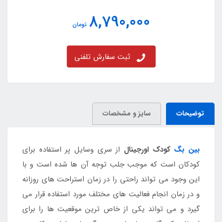
8,790,000
تومان
ثبت سفارش تلفنی
توضیحات
سایز و مشخصات
بین بگ
کودک اورجینال
از سری وسایل پر استفاده برای
کودکان است که موجب جلب توجه آن ها شده است و با
این وجود می تواند راحتی را در زمان استراحت های روزانه
و در زمان انجام فعالیت های مختلف مورد استفاده قرار می
گیرد و می تواند یکی از خاص ترین موقعیت ها را برای