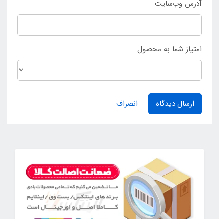
آدرس وب‌سایت
امتیاز شما به محصول
ارسال دیدگاه
انصراف