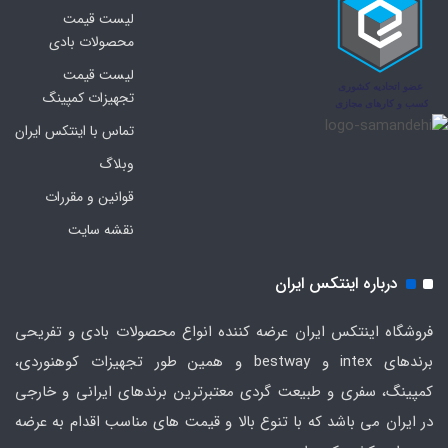
لیست قیمت
محصولات بادی
لیست قیمت
تجهیزات کمپینگ
تماس با اینتکس ایران
وبلاگ
قوانین و مقررات
نقشه سایت
درباره اینتکس ایران
فروشگاه اینتکس ایران عرضه کننده انواع محصولات بادی و تفریحی
برندهای intex و bestway و همین طور تجهیزات کوهنوردی،
کمپینگ، سفری و طبیعت گردی معتبرترین برندهای ایرانی و خارجی
در ایران می باشد که با تنوع بالا و قیمت های مناسب اقدام به عرضه