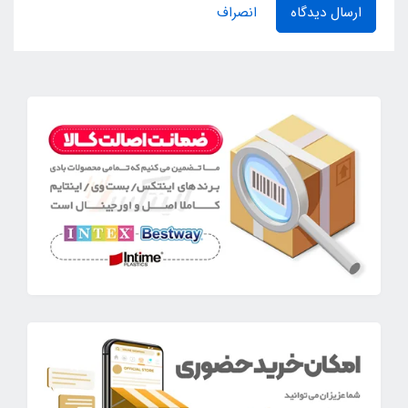
ارسال دیدگاه
انصراف