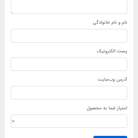
نام و نام خانوادگی
پست الکترونیک
آدرس وب‌سایت
امتیاز شما به محصول