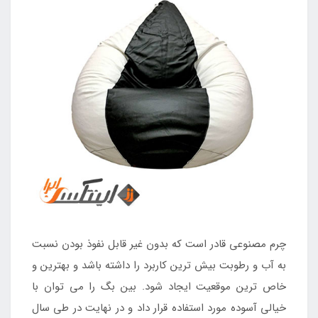
چرم مصنوعی قادر است که بدون غیر قابل نفوذ بودن نسبت
به آب و رطوبت بیش ترین کاربرد را داشته باشد و بهترین و
خاص ترین موقعیت ایجاد شود. بین بگ را می توان با
خیالی آسوده مورد استفاده قرار داد و در نهایت در طی سال