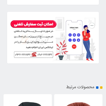
محصولات مرتبط