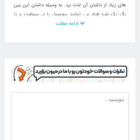
های زیاد از داشتن آن لذت برد. به وسیله داشتن این بین
بگ یک نفره افراد می توانند محصول را در مسافرت و یا
ادامه مطلب
استفاده در فضای باز نیز مد نظر داشته باشند و از آن در
طول عمر بالا بهره مند شوند. چرا که بدنه دارای سازگاری با
فضای باز است و دچار خرابی و آسیب نخواهد شد. بین بگ
یک نفره چرم مصنوعی را می توان از
نمایندگی
اینتکس
ایران
سفارش داد.