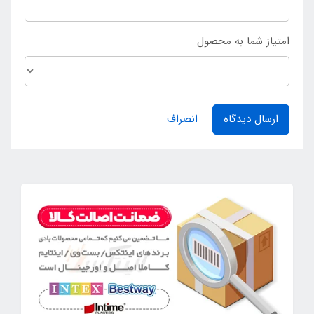
امتیاز شما به محصول
ارسال دیدگاه
انصراف