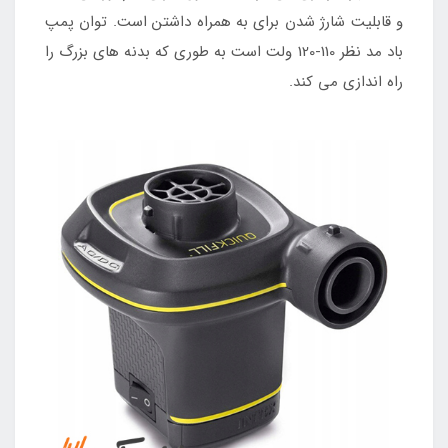
و قابلیت شارژ شدن برای به همراه داشتن است. توان پمپ
باد مد نظر 110-120 ولت است به طوری که بدنه های بزرگ را
راه اندازی می کند.