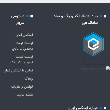
نماد اعتماد الکترونیک و نماد
دسترسی
ساماندهی
سریع
اینتکس ایران
لیست قیمت
محصولات بادی
لیست قیمت
تجهیزات کمپینگ
تماس با اینتکس ایران
وبلاگ
قوانین و مقررات
نقشه سایت
درباره اینتکس ایران