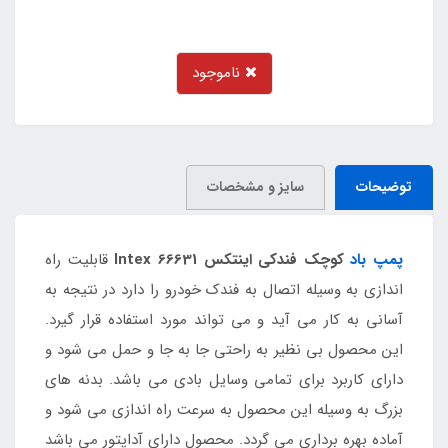
ناموجود
توضیحات
سایز و مشخصات
پمپ باد
کوچک فندکی اینتکس Intex 66631
قابلیت راه
اندازی به وسیله اتصال به فندک خودرو را دارد در نتیجه به
آسانی به کار می آید و می تواند مورد استفاده قرار گیرد.
این محصول بی نظیر به راحتی جا به جا و حمل می شود و
دارای کاربرد برای تمامی وسایل بادی می باشد. بدنه های
بزرگ به وسیله این محصول به سرعت راه اندازی می شود و
آماده بهره برداری می گردد. محصول دارای آداپتور می باشد