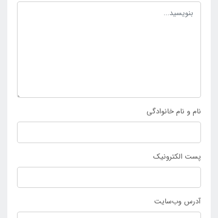
خریداری می باشد.
نام و نام خانوادگی
پست الکترونیک
آدرس وب‌سایت