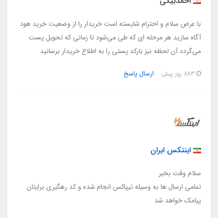
احمدبیگی
با عرض سلام و احترام شایسته است خریدار را از وضعیت خرید هود
آگاه سازید هر مرحله ای که طی می‌شود تا زمانی که تحویل پست
می‌گردد آن لحظه نیز بارکد پستی را به اطلاع خریدار برسانید
ارسال پاسخ
883 روز پیش
اینتکس ایران
سلام وقت بخیر
تمامی ارسال ها به وسیله تیپاکس انجام شده و کد رهگیری برایتان
پیامک خواهد شد