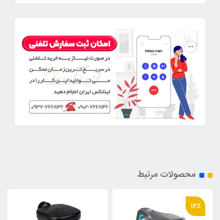
محصولات مرتبط
12٪