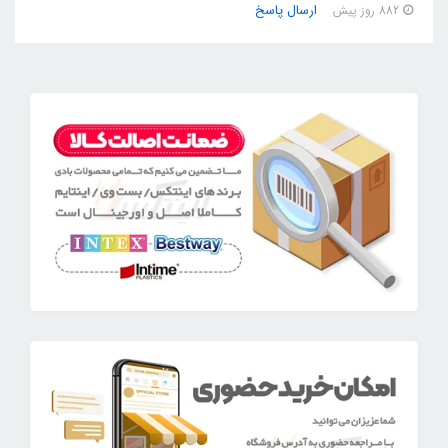
ارسال پاسخ
882 روز پیش