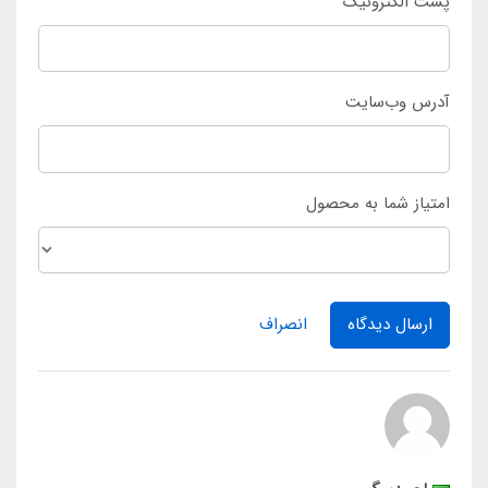
پست الکترونیک
آدرس وب‌سایت
امتیاز شما به محصول
ارسال دیدگاه
انصراف