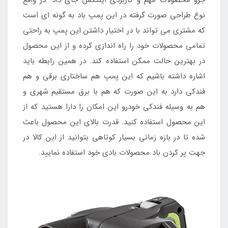
جزو محصولات مهم و کاربردی اینتکس جای داد. در واقع
نوع طراحی صورت گرفته در این پمپ باد به گونه ای است
که مشتری می تواند با در اختیار داشتن این پمپ به راحتی
تمامی محصولات خود را راه اندازی کرده و از این محصول
در بهترین حالت ممکن استفاده کند. در همین رابطه باید
اشاره داشته باشیم که این پمپ هم ساختاری برقی و هم
فندکی دارد به این صورت که هم با برق مستقیم شهری و
هم به وسیله فندکی خودرو این امکان را دارا هستید که از
این محصول استفاده کنید. قدرت بالای این محصول باعث
شده تا در بازه زمانی بسیار کوتاهی بتوانید از این کالا در
جهت پر کردن باد محصولات بادی خود استفاده نمایید.