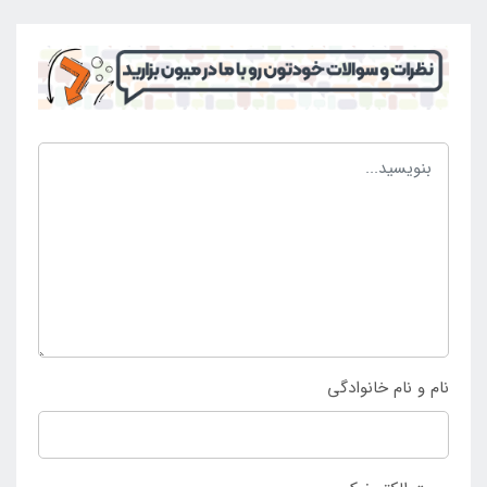
می باشد که شما این مزیت را در اختیار دارید که به ساده
ترین شکل ممکن تمامی محصولات را با توجه به دریچه باد
موجود بر روی محصول راه اندازی کنید. این محصول جزو
تولیدات جدید شرکت اینتکس بوده و جزو قوی ترین مدل
های پمپ باد هم به شمار می رود که شما می توانید از
سایت
فروشگاه اینتکس در ایران
این پمپ باد برقی فندکی
را با قیمت فوق العاده به ثبت برسانید.
نام و نام خانوادگی