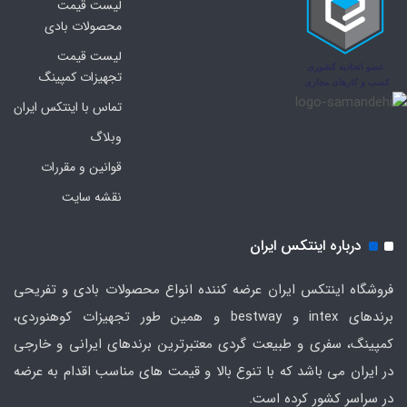
لیست قیمت
محصولات بادی
لیست قیمت
تجهیزات کمپینگ
تماس با اینتکس ایران
وبلاگ
قوانین و مقررات
نقشه سایت
درباره اینتکس ایران
فروشگاه اینتکس ایران عرضه کننده انواع محصولات بادی و تفریحی
برندهای intex و bestway و همین طور تجهیزات کوهنوردی،
کمپینگ، سفری و طبیعت گردی معتبرترین برندهای ایرانی و خارجی
در ایران می باشد که با تنوع بالا و قیمت های مناسب اقدام به عرضه
در سراسر کشور کرده است.