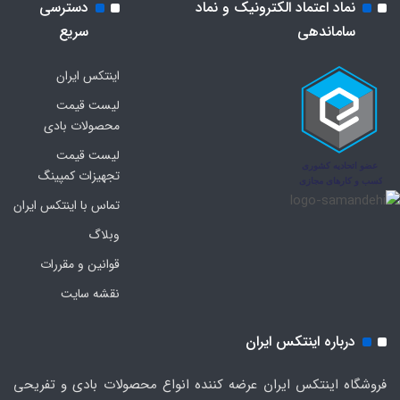
نماد اعتماد الکترونیک و نماد
دسترسی
ساماندهی
سریع
اینتکس ایران
لیست قیمت
محصولات بادی
لیست قیمت
تجهیزات کمپینگ
تماس با اینتکس ایران
وبلاگ
قوانین و مقررات
نقشه سایت
درباره اینتکس ایران
فروشگاه اینتکس ایران عرضه کننده انواع محصولات بادی و تفریحی