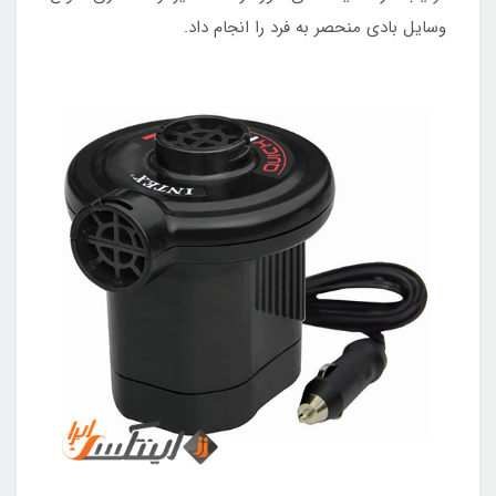
وسایل بادی منحصر به فرد را انجام داد.