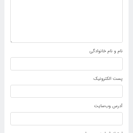
نام و نام خانوادگی
پست الکترونیک
آدرس وب‌سایت