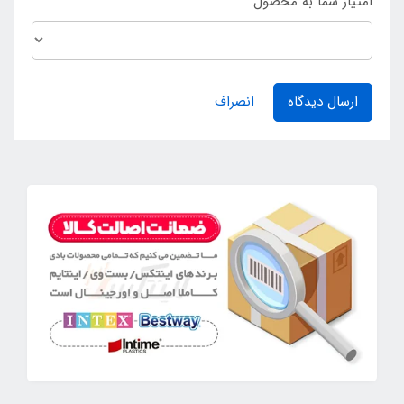
امتیاز شما به محصول
ارسال دیدگاه
انصراف