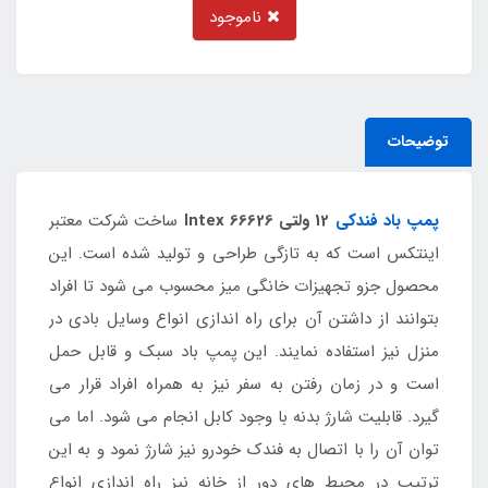
ناموجود
توضیحات
پمپ باد فندکی
12 ولتی Intex 66626
ساخت شرکت معتبر
اینتکس است که به تازگی طراحی و تولید شده است. این
محصول جزو تجهیزات خانگی میز محسوب می شود تا افراد
بتوانند از داشتن آن برای راه اندازی انواع وسایل بادی در
منزل نیز استفاده نمایند. این پمپ باد سبک و قابل حمل
است و در زمان رفتن به سفر نیز به همراه افراد قرار می
گیرد. قابلیت شارژ بدنه با وجود کابل انجام می شود. اما می
توان آن را با اتصال به فندک خودرو نیز شارژ نمود و به این
ترتیب در محیط های دور از خانه نیز راه اندازی انواع