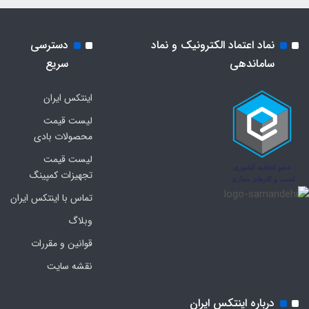
نماد اعتماد الکترونیک و نماد
دسترسی
ساماندهی
سریع
اینتکس ایران
لیست قیمت
محصولات بادی
لیست قیمت
تجهیزات کمپینگ
تماس با اینتکس ایران
وبلاگ
قوانین و مقررات
نقشه سایت
درباره اینتکس ایران