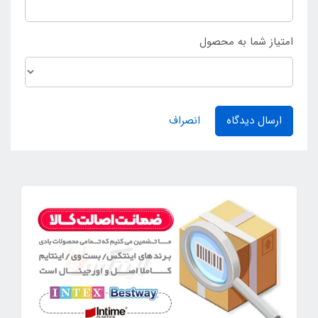
امتیاز شما به محصول
ارسال دیدگاه
انصراف