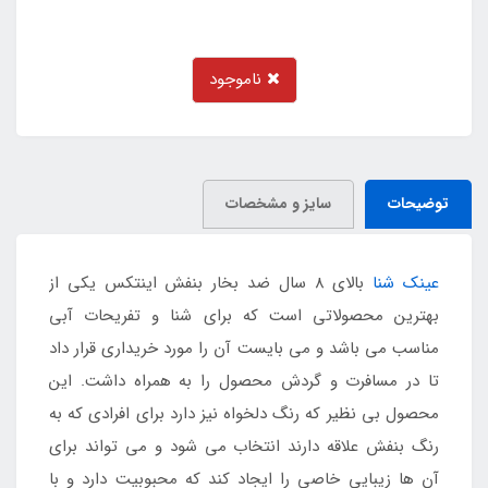
ناموجود
توضیحات
سایز و مشخصات
عینک شنا
بالای 8 سال ضد بخار بنفش اینتکس یکی از
بهترین محصولاتی است که برای شنا و تفریحات آبی
مناسب می باشد و می بایست آن را مورد خریداری قرار داد
تا در مسافرت و گردش محصول را به همراه داشت. این
محصول بی نظیر که رنگ دلخواه نیز دارد برای افرادی که به
رنگ بنفش علاقه دارند انتخاب می شود و می تواند برای
آن ها زیبایی خاصی را ایجاد کند که محبوبیت دارد و با