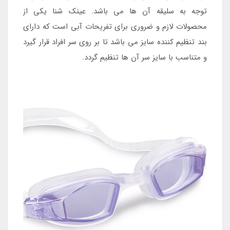
توجه به سلیقه آن ها می باشد. عینک شنا یکی از
محصولات لازم و ضروری برای تفریحات آبی است که دارای
بند تنظیم کننده سایز می باشد تا بر روی سر افراد قرار گیرد
و متناسب با سایز سر آن ها تنظیم گردد.