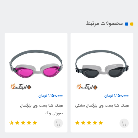
محصولات مرتبط
1,150,000
1,150,000
تومان
تومان
عینک شنا بست وی بزرگسال مشکی
عینک شنا بست وی بزرگسال
صورتی رنگ