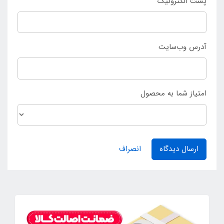
پست الکترونیک
آدرس وب‌سایت
امتیاز شما به محصول
ارسال دیدگاه
انصراف