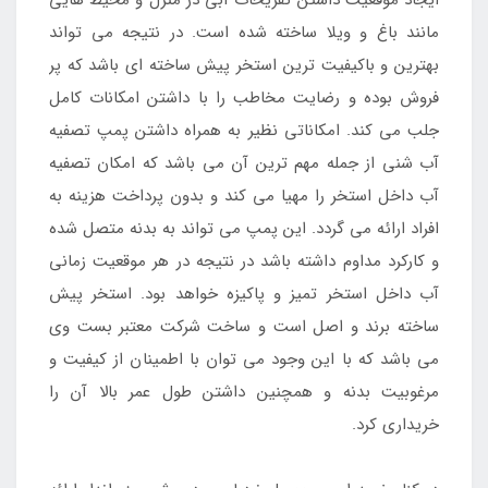
ایجاد موقعیت داشتن تفریحات آبی در منزل و محیط هایی
مانند باغ و ویلا ساخته شده است. در نتیجه می تواند
بهترین و باکیفیت ترین استخر پیش ساخته ای باشد که پر
فروش بوده و رضایت مخاطب را با داشتن امکانات کامل
جلب می کند. امکاناتی نظیر به همراه داشتن پمپ تصفیه
آب شنی از جمله مهم ترین آن می باشد که امکان تصفیه
آب داخل استخر را مهیا می کند و بدون پرداخت هزینه به
افراد ارائه می گردد. این پمپ می تواند به بدنه متصل شده
و کارکرد مداوم داشته باشد در نتیجه در هر موقعیت زمانی
آب داخل استخر تمیز و پاکیزه خواهد بود. استخر پیش
ساخته برند و اصل است و ساخت شرکت معتبر بست وی
می باشد که با این وجود می توان با اطمینان از کیفیت و
مرغوبیت بدنه و همچنین داشتن طول عمر بالا آن را
خریداری کرد.