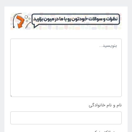
نام و نام خانوادگی