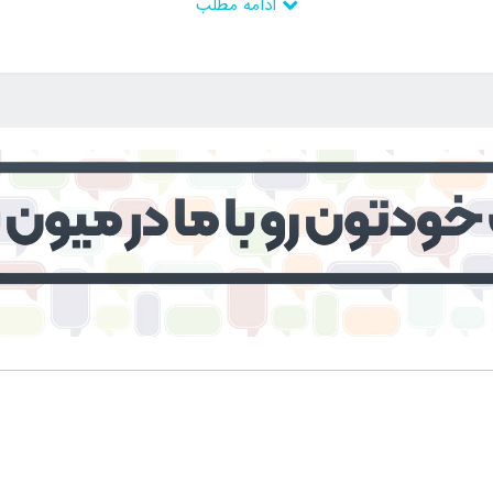
ادامه مطلب