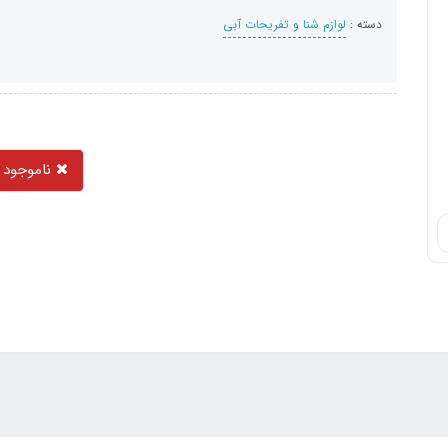
دسته :
لوازم شنا و تفریحات آبی
ناموجود