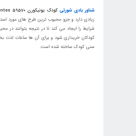
شناور بادی شورتی
کودک یونیکورن intex 59570
زیادی دارد و جزو محبوب ترین طرح های مورد است
شرایط را ایجاد می کند تا در نتیجه بتوانند در م
کودکان خریداری شود و برای آن ها ساعات لذت بخشی
سنی کودک ساخته شده است.