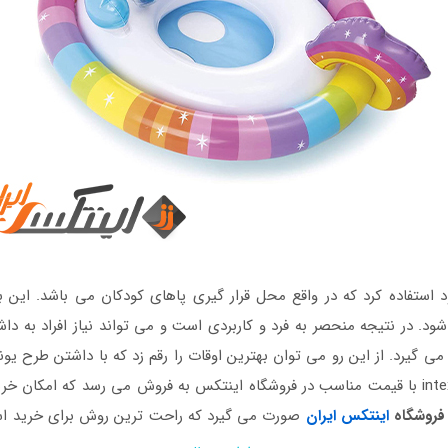
د استفاده کرد که در واقع محل قرار گیری پاهای کودکان می باشد. ای
ود. در نتیجه منحصر به فرد و کاربردی است و می تواند نیاز افراد به دا
می گیرد. از این رو می توان بهترین اوقات را رقم زد که با داشتن طرح 
نماید. شناور بادی شورتی کودک یونیکورن intex 59570 با قیمت مناسب در فروشگاه اینتکس به فروش
فروشگاه
اینتکس ایران
صورت می گیرد که راحت ترین روش برای خرید اس