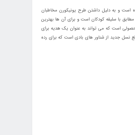
است و به دلیل داشتن طرح یونیکورن مخاطبان
ابق با سلیقه کودکان است و برای آن ها بهترین
 محصولی است که می تواند به عنوان یک هدیه برای
قع نسل جدید از شناور های بادی است که برای رده