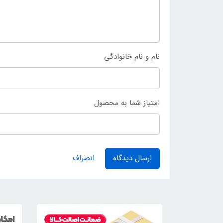
نام و نام خانوادگی
امتیاز شما به محصول
ارسال دیدگاه
انصراف