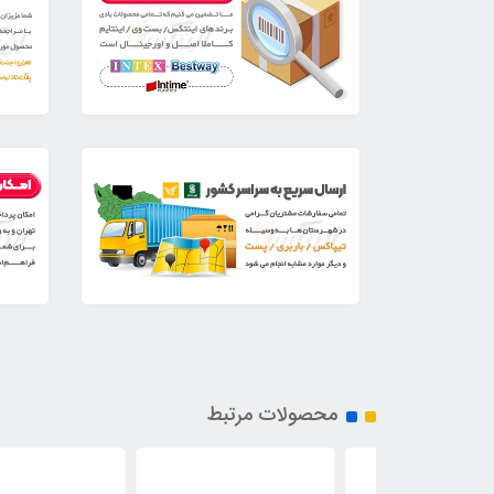
محصولات مرتبط