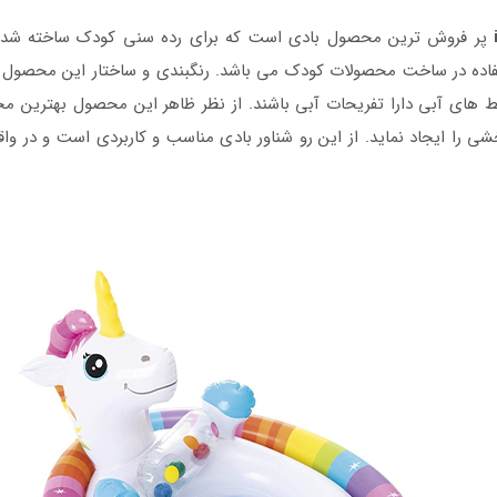
پر فروش ترین محصول بادی است که برای رده سنی کودک ساخته شده 
فاده در ساخت محصولات کودک می باشد. رنگبندی و ساختار این محصول مط
حیط های آبی دارا تفریحات آبی باشند. از نظر ظاهر این محصول بهترین
 را ایجاد نماید. از این رو شناور بادی مناسب و کاربردی است و در وا