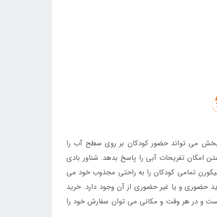
ن بخش می تواند حضور کودکان بر روی سطح آب را
شتن امکان تفریحات آبی را پاسخ بدهد. شناور بادی
یونیکورن تمامی کودکان را به راحتی مجذوب خود می
 می رسد که امکان خرید حضوری و یا غیر حضوری از آن وجود دارد. خرید
ت و در هر وقت و مکانی می توان سفارش خود را