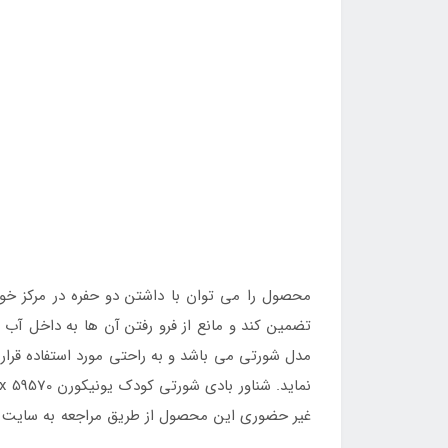
محصول را می توان با داشتن دو حفره در مرکز خو
تضمین کند و مانع از فرو رفتن آن ها به داخل آب ش
مدل شورتی می باشد و به راحتی مورد استفاده قرار 
غیر حضوری این محصول از طریق مراجعه به سایت
ثبت نمود.