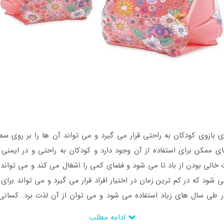
بازوی کودکان به راحتی قرار می گیرد و می تواند آن ها را بر روی سط
 ممکن برای استفاده از آن وجود دارد و کودکان به راحتی و در ایمنی ک
 خالی بودن از باد تا می شود و فضای کمی را اشغال می کند و می تواند د
می شود که در کم ترین زمان در اختیار افراد قرار می گیرد و می تواند ب
 طی سال های زیاد استفاده می شود و می توان از آن لذت برد. کسانی
عه به
فروشگاه اینتکس ایران
خرید خود را نهایی سازند.
ادامه مطلب