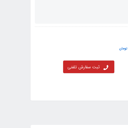
ومان
ثبت سفارش تلفنی