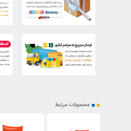
محصولات مرتبط