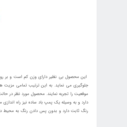
این محصول بی نظیر دارای وزن کم است و بر روی 
جلوگیری می نماید. به این ترتیب تمامی مزیت های
موقعیت را تجربه نمایند. محصول مورد نظر در حالت
دارد و به وسیله یک پمپ باد ساده نیز راه اندازی 
رنگ ثابت دارد و بدون پس دادن رنگ به محیط در
شکوفه صورتی را دارند تنها می توانند از طریق مراج