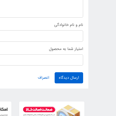
نام و نام خانوادگی
امتیاز شما به محصول
ارسال دیدگاه
انصراف