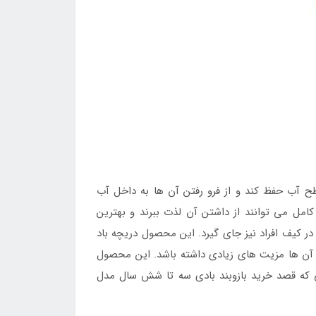
ح آب حفظ کند و از فرو رفتن آن ها به داخل آب
امل می توانند از داشتن آن لذت ببرند و بهترین
ر کیف افراد نیز جای گیرد. این محصول دریچه باد
رای آن ها مزیت های زیادی داشته باشد. این محصول
 که قصد خرید بازوبند بادی سه تا شش سال مدل