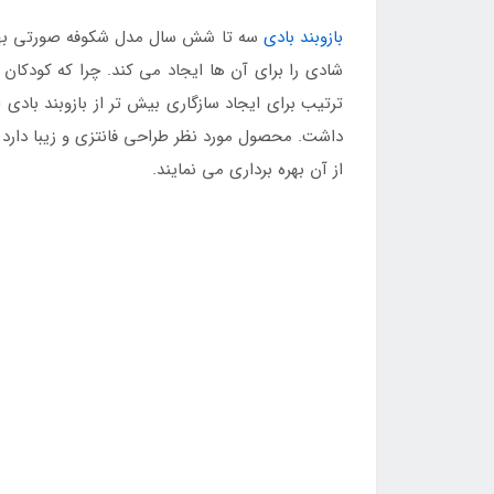
بازوبند بادی
سه تا شش سال مدل شکوفه صورتی بهتر
شادی را برای آن ها ایجاد می کند. چرا که کودکان
ترتیب برای ایجاد سازگاری بیش تر از بازوبند باد
داشت. محصول مورد نظر طراحی فانتزی و زیبا دارد و
از آن بهره برداری می نمایند.