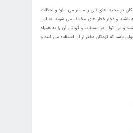
ان در محیط های آبی را میسر می سازد و لحظات
ته باشند و دچار خطر های مختلف می شوند. به این
شود و می توان در مسافرت و گردش آن را به همراه
لی باشد که کودکان دختر از آن استفاده می کنند و