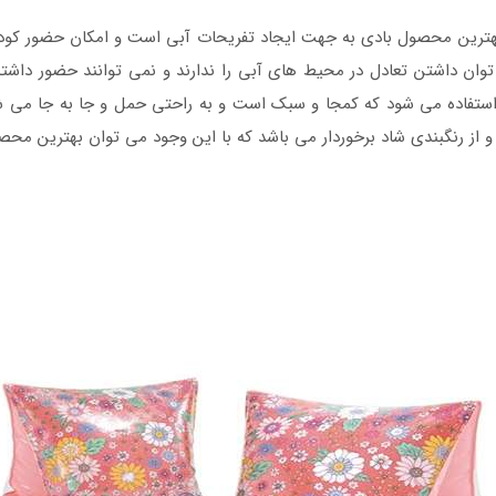
ین محصول بادی به جهت ایجاد تفریحات آبی است و امکان حضور کودک
 توان داشتن تعادل در محیط های آبی را ندارند و نمی توانند حضور داش
ی استفاده می شود که کمجا و سبک است و به راحتی حمل و جا به جا می 
 از رنگبندی شاد برخوردار می باشد که با این وجود می توان بهترین محصو