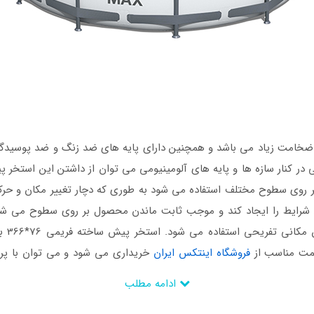
ی ضخامت زیاد می باشد و همچنین دارای پایه های ضد زنگ و ضد پوسیدگ
نتی در کنار سازه ها و پایه های آلومینیومی می توان از داشتن این استخر
 روی سطوح مختلف استفاده می شود به طوری که دچار تغییر مکان و حرکت
شرایط را ایجاد کند و موجب ثابت ماندن محصول بر روی سطوح می شود. ا
دارند
قیمت مناسب از
فروشگاه اینتکس ایران
خریداری می شود و می توان با پر
ادامه مطلب