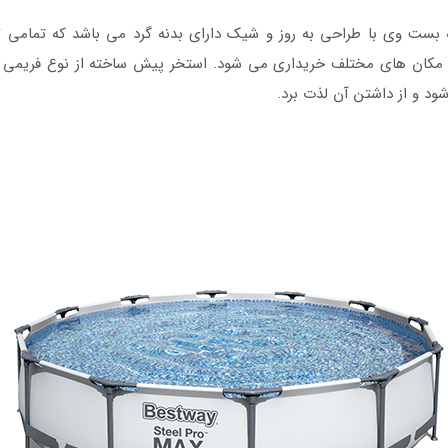
 پمپ تصفیه بست وی با طراحی به روز و شیک دارای بدنه گرد می باشد که تما
در مکان های مختلف خریداری می شود. استخر پیش ساخته از نوع فریمی بو
شود و از داشتن آن لذت برد.