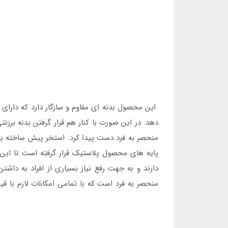
این محصول بدنه ای مقاوم و سازگار دارد که دارا
دهد. در این صورت با کنار هم قرار گرفتن بدنه برز
منحصر به فرد دست پیدا کرد. استخر پیش ساخته بر
پایه های محصول پلاستیک قرار گرفته است تا این 
منحصر به فرد است که با تمامی امکانات لازم با 
تهیه نمود.