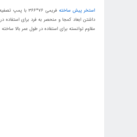
استخر پیش ساخته
فریمی 76*366 با
داشتن ابعاد کمجا و منحصر به فرد برای استفاده 
مقاوم توانسته برای استفاده در طول عمر بالا ساخته 