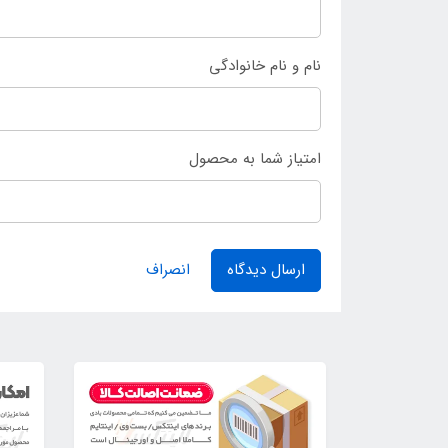
نام و نام خانوادگی
امتیاز شما به محصول
ارسال دیدگاه
انصراف