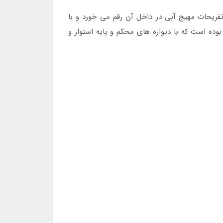
می تفریحات مهیج آبی در داخل آن رقم می خورد و با
ده است که با دیواره های محکم و پایه استوار و