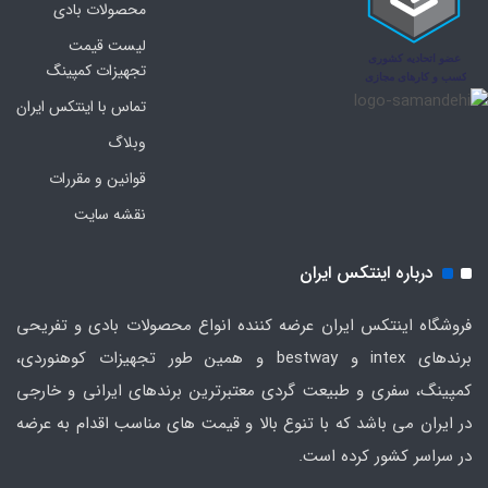
محصولات بادی
لیست قیمت
تجهیزات کمپینگ
تماس با اینتکس ایران
وبلاگ
قوانین و مقررات
نقشه سایت
درباره اینتکس ایران
فروشگاه اینتکس ایران عرضه کننده انواع محصولات بادی و تفریحی
برندهای intex و bestway و همین طور تجهیزات کوهنوردی،
کمپینگ، سفری و طبیعت گردی معتبرترین برندهای ایرانی و خارجی
در ایران می باشد که با تنوع بالا و قیمت های مناسب اقدام به عرضه
در سراسر کشور کرده است.