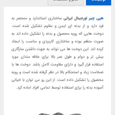
هپی چیر
اورجینال ایرانی
ساختاری استاندارد و منحصر به
فرد دارد و از بدنه ای ایمن و مقاوم تشکیل شده است.
دوخت هایی که رویه محصول و بدنه را تشکیل داده اند به
صورت منظم بوده و ساختاری کاربردی و مناسب را ایجاد
کرده اند. این دوخت ها می تواند به جهت داشتن سازگاری
بیش تر و دوام و طول عمر بالا برای علاقه مندان مورد
استفاده قرار گیرد و دارای مقاومت کامل باشد. دوخت ها با
ضخامت زیاد و استحکام بالا در نظر گرفته شده است و رویه
محصول را تشکیل داده است. از این رو می توان با خیالی
آسوده بدنه را برای استفاده توسط تمامی افراد اماده کرد.