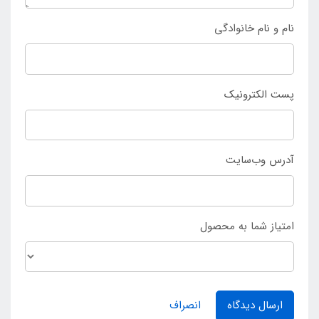
نام و نام خانوادگی
پست الکترونیک
آدرس وب‌سایت
امتیاز شما به محصول
ارسال دیدگاه
انصراف