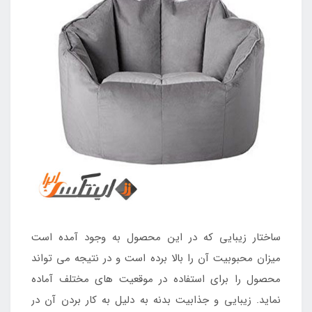
ساختار زیبایی که در این محصول به وجود آمده است
میزان محبوبیت آن را بالا برده است و در نتیجه می تواند
محصول را برای استفاده در موقعیت های مختلف آماده
نماید. زیبایی و جذابیت بدنه به دلیل به کار بردن آن در