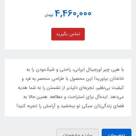
4,460,000
تومان
تماس بگیرید
با هپی چیر اورجینال ایرانی، راحتی و شیک‌بودن را به
خانه‌تان بیاورید! این محصول با طراحی منحصر به فرد و
کیفیت بی‌نظیر، تجربه‌ای دلپذیر از نشستن را به شما هدیه
می‌دهد. ایده‌آل برای استراحت و مطالعه. همین حالا به
فضای زندگی‌تان سبکی نو ببخشید و آرامش را تجربه کنید!
توضیحات
سایز و مشخصات