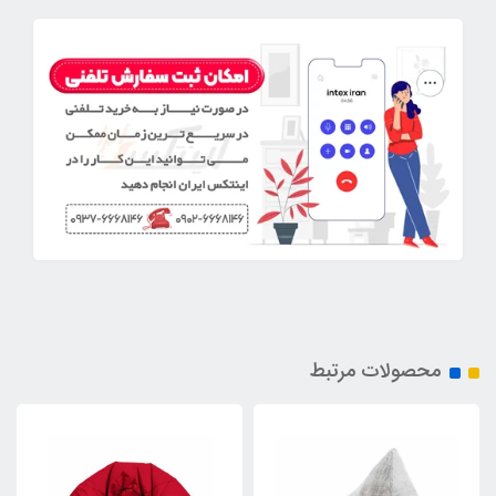
محصولات مرتبط