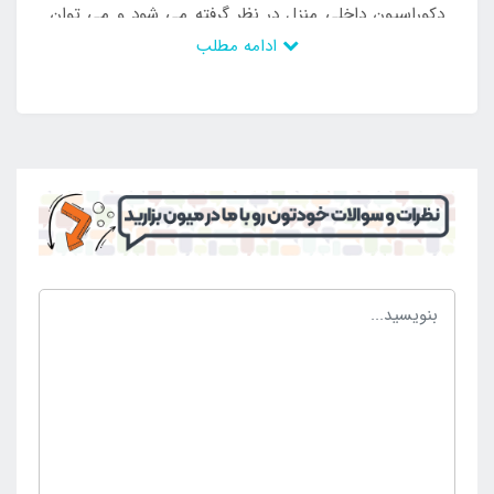
دکوراسیون داخلی منزل در نظر گرفته می شود و می توان
ادامه مطلب
نسبت به داشتن آن اقدام کرد. بدنه اصل و اورجینال است
به طوری که با استفاده از آن شرایط خوبی نصیب افراد می
شود. همچنین می توان آن را برای استفاده در طی سال
های زیاد مد نظر قرار داد و در کنار وسایل راحتی و طبی
دیگر در منزل مورد استفاده قرار داد. خرید این نمونه از
وسایل راحتی تنها از
سایت اینتکس
ایران
امکان پذیر
است.