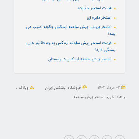
قیمت استخر خانواده
استخر دایره ای
استخر برزنتی پیش ساخته اینتکس چگونه آسیب می
بیند؟
قیمت استخر پیش ساخته اینتکس به چه فاکتور هایی
بستگی دارد؟
استخر پیش ساخته اینتکس در زمستان
02 مرداد 1402
فروشگاه اینتکس ایران
وبلاگ
راهنما خرید استخر پیش ساخته