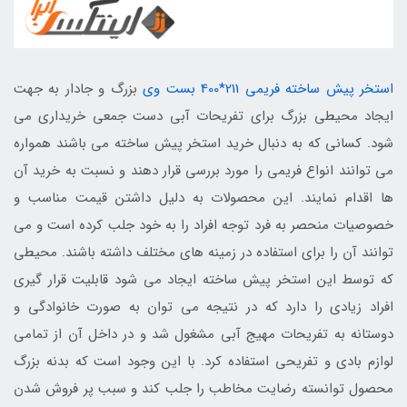
استخر پیش ساخته فریمی 211*400 بست وی
بزرگ و جادار به جهت
ایجاد محیطی بزرگ برای تفریحات آبی دست جمعی خریداری می
شود. کسانی که به دنبال خرید استخر پیش ساخته می باشند همواره
می توانند انواع فریمی را مورد بررسی قرار دهند و نسبت به خرید آن
ها اقدام نمایند. این محصولات به دلیل داشتن قیمت مناسب و
خصوصیات منحصر به فرد توجه افراد را به خود جلب کرده است و می
توانند آن را برای استفاده در زمینه های مختلف داشته باشند. محیطی
که توسط این استخر پیش ساخته ایجاد می شود قابلیت قرار گیری
افراد زیادی را دارد که در نتیجه می توان به صورت خانوادگی و
دوستانه به تفریحات مهیج آبی مشغول شد و در داخل آن از تمامی
لوازم بادی و تفریحی استفاده کرد. با این وجود است که بدنه بزرگ
محصول توانسته رضایت مخاطب را جلب کند و سبب پر فروش شدن