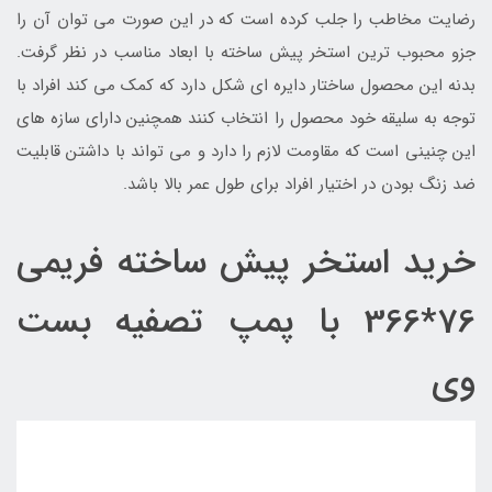
رضایت مخاطب را جلب کرده است که در این صورت می توان آن را
جزو محبوب ترین استخر پیش ساخته با ابعاد مناسب در نظر گرفت.
بدنه این محصول ساختار دایره ای شکل دارد که کمک می کند افراد با
توجه به سلیقه خود محصول را انتخاب کنند همچنین دارای سازه های
این چنینی است که مقاومت لازم را دارد و می تواند با داشتن قابلیت
ضد زنگ بودن در اختیار افراد برای طول عمر بالا باشد.
خرید استخر پیش ساخته فریمی
76*366 با پمپ تصفیه بست
وی