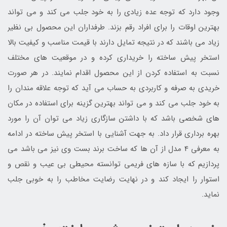
وجود دارد که توجه عده زیادی را به خود جلب می کند و می تواند
بهترین اوقات را برای افراد رقم بزند. طرفداران این محصول بی نظیر
زیاد می باشند که در نتیجه تمایل دارند با قیمت مناسب و کیفیت بالا
استخر پیش ساخته را خریداری کرده و در موقعیت های مختلف
نسبت به استفاده کردن از این محصول اقدام نمایند. در هر صورت
خریدی به صرفه و کاربردی به حساب می آید که توجه علاقه مندان را
به خود جلب می کند و می تواند بهترین گزینه برای استفاده در مکان
های شخصی باشد که با داشتن سازگاری زیاد می توان آن را مورد
بهره برداری قرار داد. به جهت آشنایی با استخر پیش ساخته در ادامه
به معرفی 4 مدل از آن ها که ساخت برند بست وی نیز می باشد می
پردازیم که با سازه های فریمی توانسته محیطی بی عیب و نقص و
استوار را ایجاد کند و در نهایت رضایت مخاطب را به خوبی جلب
نماید.