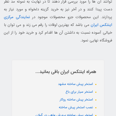
توانند آن ها را مورد بررسی قرار دهند تا در نهایت به نمونه مد نظر
دست پیدا کنند و در آخر نیز به خرید گزینه دلخواه و مورد نیاز به
پردازند. این محصولات جزو محصولات موجود در
نمایندگی مرکزی
اینتکس ایران
می باشد که بهترین اوقات را رقم می زند و می توان با
خیالی آسوده نسبت به داشتن آن ها اقدام کرد و خرید خود را از این
فروشگاه نهایی نمود.
همراه اینتکس ایران باقی بمانید...
استخر پیش ساخته مشهد
استخر سیار برای باغ
استخر پیش ساخته روکار
نصب استخر پیش ساخته
استخر پیش ساخته پرورش ماهی در گیلان