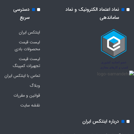
نماد اعتماد الکترونیک و نماد
دسترسی
ساماندهی
سریع
اینتکس ایران
لیست قیمت
محصولات بادی
لیست قیمت
تجهیزات کمپینگ
تماس با اینتکس ایران
وبلاگ
قوانین و مقررات
نقشه سایت
درباره اینتکس ایران