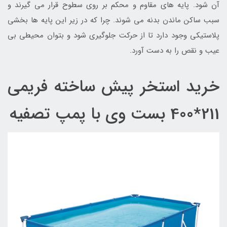
آن شود. پایه های مقاوم و محکم بر روی سطوح قرار می گیرند و
سبب ساکن ماندن بدنه می شوند. چرا که در زیر این پایه ها بخشی
پلاستیکی وجود دارد تا از حرکت جلوگیری شود و بتوان محیطی بی
عیب و نقص را به دست آورد.
خرید استخر پیش ساخته فریمی
211*400 بست وی با پمپ تصفیه