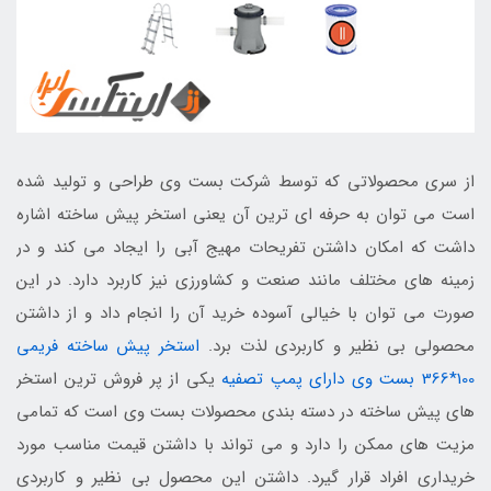
از سری محصولاتی که توسط شرکت بست وی طراحی و تولید شده
است می توان به حرفه ای ترین آن یعنی استخر پیش ساخته اشاره
داشت که امکان داشتن تفریحات مهیج آبی را ایجاد می کند و در
زمینه های مختلف مانند صنعت و کشاورزی نیز کاربرد دارد. در این
صورت می توان با خیالی آسوده خرید آن را انجام داد و از داشتن
محصولی بی نظیر و کاربردی لذت برد.
استخر پیش ساخته فریمی
100*366 بست وی دارای پمپ تصفیه
یکی از پر فروش ترین استخر
های پیش ساخته در دسته بندی محصولات بست وی است که تمامی
مزیت های ممکن را دارد و می تواند با داشتن قیمت مناسب مورد
خریداری افراد قرار گیرد. داشتن این محصول بی نظیر و کاربردی