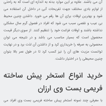
آن می باشند. علاوه بر این موارد بدنه به اندازه ای است که به راحتی
از لوازم بادی مختلف جهت تفریحات آبی در داخل آن استفاده می
شود و بهترین اوقات برای آن ها رقم می خورد. داشتن چنین محیط
بی عیب و نقصی سبب می شود که افراد در فصول گرم سال مشکلی
نداشته باشند و اوقات فراغت خود را تنظیم کنند. از سوی دیگر قیمت
محصول است که بسیار مناسب می باشد و در نتیجه می توان
محصولی به صرفه را خریداری کرد و از داشتن آن لذت برد و در نهایت
توانست مزیت های آن را نیز کسب کرد تا در طول عمر بالا بتوان
چنین محیطی را در اختیار داشت.
خرید انواع استخر پیش ساخته
فریمی بست وی ارزان
با معرفی چند نمونه استخر پیش ساخته فریمی بست وی افراد می