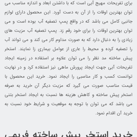
برای تفریحات مهیج آبی است که با داشتن ابعاد و اندازه مناسب می
توان بهترین اوقات را از آن به دست آورد. این محصول دارای لوازم
جانبی کامل می باشد که در واقع پمپ تصفیه آب بوده است و می
توان بهترین اوقات را برای خود رقم زد. پمپ تصفیه آب مزیت های
زیادی را به دنبال دارد که به صورت مداوم کار می کند و می تواند آب
را تصفیه کرده و محیط را عاری از عوامل بیماری زا نمایند. استخر
پیش ساخته مد نظر را می توان علاوه بر استفاده در زمینه ایجاد
تفریحات آبی جهت ایجاد پرورش ماهی نیز استفاده کرد و در نهایت
توانست کسب و کار مناسبی را ایجاد نمود. خرید این محصول با
قیمت مناسب صورت می گیرد که مزیت دیگر آن خرید به صرفه
استخر پیش ساخته و کاهش هزینه ها نسبت به ایجاد استخر بتنی
می باشد که می توان با توجه به موقعیت و شرایط خود نسبت به
خرید آن اقدام نمود.
خرید استخر پیش ساخته فریمی