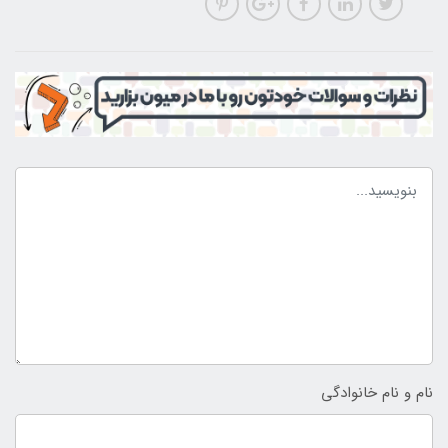
نام و نام خانوادگی