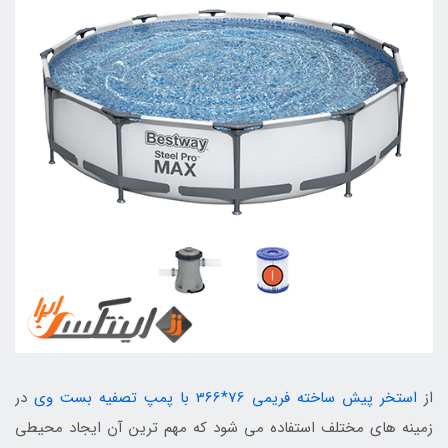
از
استخر پیش ساخته فریمی 76*366 با پمپ تصفیه بست وی
در
زمینه های مختلف استفاده می شود که مهم ترین آن ایجاد محیطی