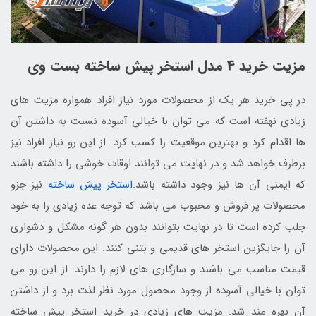
مزیت خرید 4 مدل استخر پیش ساخته بست وی
در پی خرید هر یک از محصولات مورد نیاز افراد همواره مزیت های
زیادی نهفته است که می توان با خیالی آسوده نسبت به داشتن آن
ها اقدام کرد و بهترین موقعیت را کسب کرد. از این رو نیاز افراد نیز
برطرف خواهد شد و در نهایت می توانند اوقات خوشی را داشته باشند
که ایمنی آن ها نیز وجود داشته باشد.
استخر پیش ساخته
نیز جزو
محصولات پر فروش و محبوب می باشد که توجه عده زیادی را به خود
جلب کرده است تا در نهایت بتوانند بدون هر گونه مشکل و دشواری
آن را جایگزین استخر های قدیمی و بتنی کنند. این محصولات دارای
قیمت مناسب می باشند و سازگاری های لازم را دارند. از این رو می
توان با خیالی آسوده از وجود محصول مورد نظر لذت برد و از داشتن
آن بهره مند شد. مزیت های زیادی در خرید استخر پیش ساخته