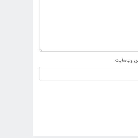
س وب‌سایت