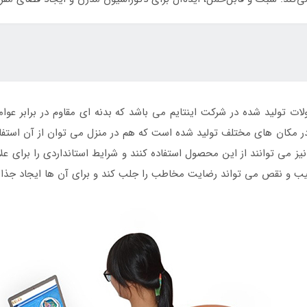
ولید شده در شرکت اینتایم می باشد که بدنه ای مقاوم در برابر عوامل 
مکان های مختلف تولید شده است که هم در منزل می توان از آن استفاده کر
 می توانند از این محصول استفاده کنند و شرایط استانداردی را برای علا
ب و نقص می تواند رضایت مخاطب را جلب کند و برای آن ها ایجاد جذاب