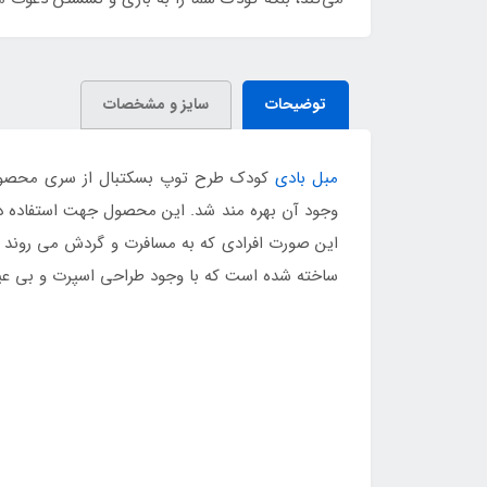
توضیحات
سایز و مشخصات
مبل بادی
کودک طرح توپ بسکتبال از سری محصولات ت
وجود آن بهره مند شد. این محصول جهت استفاده در 
این صورت افرادی که به مسافرت و گردش می روند نیز
ساخته شده است که با وجود طراحی اسپرت و بی عی