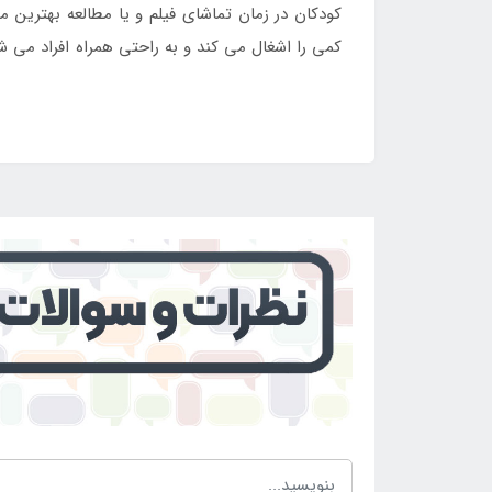
کودکان در زمان تماشای فیلم و یا مطالعه بهترین م
کمی را اشغال می کند و به راحتی همراه افراد می 
بادی کودک طرح توپ بسکتبال را انجام دهند.