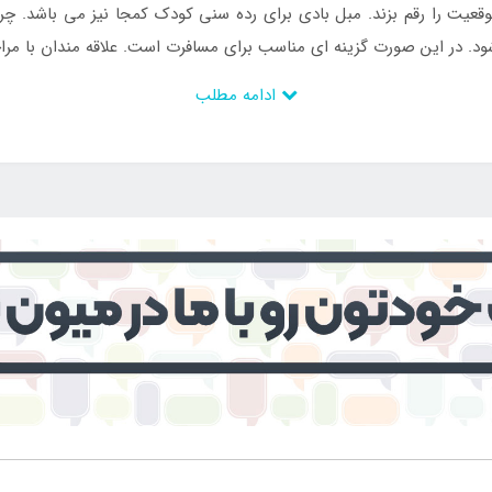
وقعیت را رقم بزند. مبل بادی برای رده سنی کودک کمجا نیز می باشد. چر
شود. در این صورت گزینه ای مناسب برای مسافرت است. علاقه مندان با مرا
ادامه مطلب