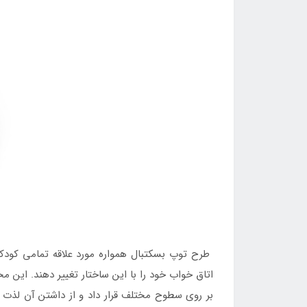
طرح توپ بسکتبال همواره مورد علاقه تمامی کودکان
اتاق خواب خود را با این ساختار تغییر دهند. این م
بر روی سطوح مختلف قرار داد و از داشتن آن لذت ب