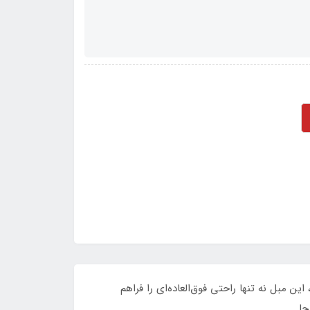
 مبل نه تنها راحتی فوق‌العاده‌ای را فراهم
ح!