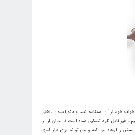
خواب خود از آن استفاده کنند و دکوراسیون داخلی
یم و غیر قابل نفوذ تشکیل شده است تا بتوان آن را
مکن را ایجاد می کند و می تواند برای قرار گیری