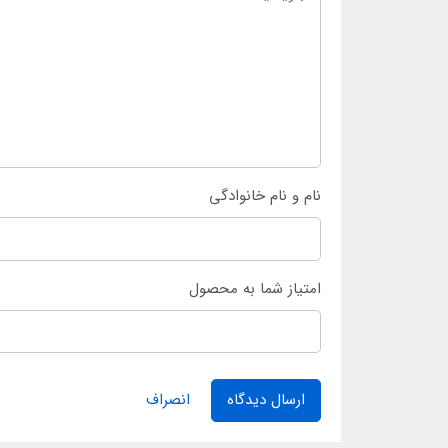
نام و نام خانوادگی
امتیاز شما به محصول
ارسال دیدگاه
انصراف