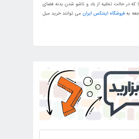
ا که در حالت تخلیه از باد و تاشو شدن بدنه فضای
جعه به
فروشگاه اینتکس ایران
می توانند خرید مبل