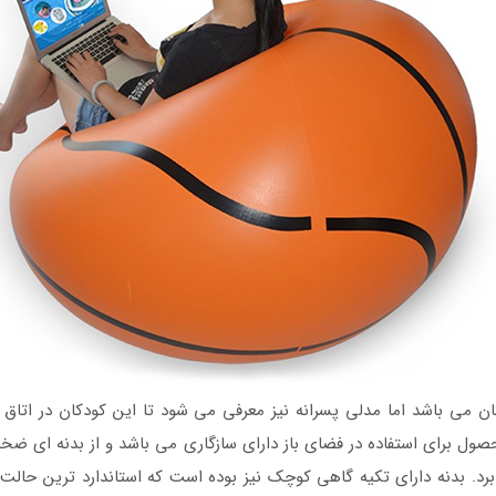
 می باشد اما مدلی پسرانه نیز معرفی می شود تا این کودکان در اتاق 
حصول برای استفاده در فضای باز دارای سازگاری می باشد و از بدنه ای ضخ
رد. بدنه دارای تکیه گاهی کوچک نیز بوده است که استاندارد ترین حالت م