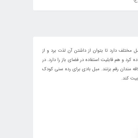
مختلف دارد تا بتوان از داشتن آن لذت برد و از
د و هم قابلیت استفاده در فضای باز را دارد. در
قه مندان رقم بزنند. مبل بادی برای رده سنی کودک
یت کند.